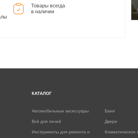
Товары всегда
в наличии
алы
КАТАЛОГ
Автомобильные аксессуары
Баня
Всё для печей
Двери
Инструменты для ремонта и
Климатическое 