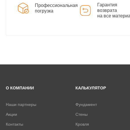
Гарантия
Профессиональная
возврата
погрузка
на все матери
О КОМПАНИИ
КАЛЬКУЛЯТОР
Наши партнеры
Фундамент
Акции
Стены
Контакты
Кровля