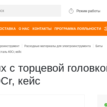
Режим работы
ДОСТАВКА
О НАС
КОНТАКТЫ
ПРОГРАММА ЛОЯЛЬНОСТИ
троинструмент
Расходные материалы для электроинструмента
Биты
таль 40Cr, кейс
х с торцевой головко
Cr, кейс