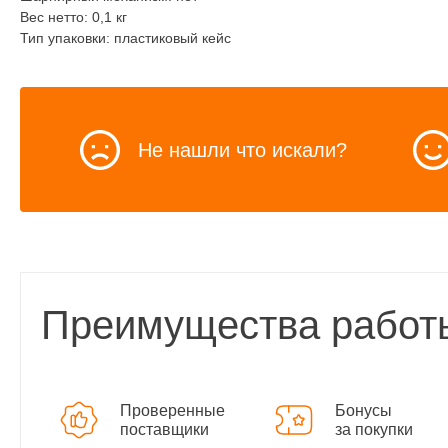
Вес нетто: 0,1 кг
Тип упаковки: пластиковый кейс
Не нашли что искали?
Преимущества работ
Проверенные
Бонусы
поставщики
за покупки