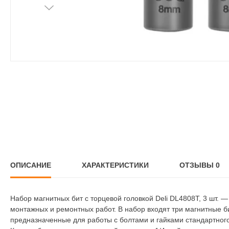
ОПИСАНИЕ
ХАРАКТЕРИСТИКИ
ОТЗЫВЫ
0
Набор магнитных бит с торцевой головкой Deli DL4808T, 3 шт. 
монтажных и ремонтных работ. В набор входят три магнитные б
предназначенные для работы с болтами и гайками стандартног