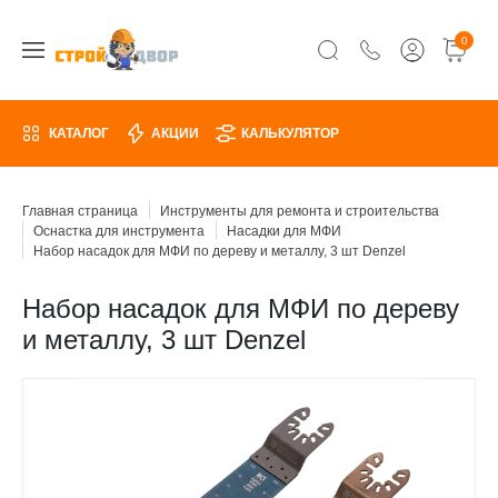
0
КАТАЛОГ
АКЦИИ
КАЛЬКУЛЯТОР
Главная страница
Инструменты для ремонта и строительства
Оснастка для инструмента
Насадки для МФИ
Набор насадок для МФИ по дереву и металлу, 3 шт Denzel
Набор насадок для МФИ по дереву
и металлу, 3 шт Denzel