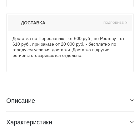
ДОСТАВКА
ПОДРОБНЕЕ
Доставка по Переславлю - от 600 руб., по Ростову - от
610 руб., при заказе от 20 000 руб. - бесплатно по
городу см условия доставки. Доставка в другие
регионы оговаривается отдельно.
Описание
Характеристики