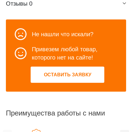
Отзывы
0
Не нашли что искали?
Привезем любой товар,
которого нет на сайте!
ОСТАВИТЬ ЗАЯВКУ
Преимущества работы с нами