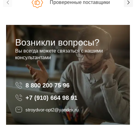
Проверенные поставщики
Возникли вопросы?
Вы всегда можете связаться с нашими
консультантами
8 800 200 75 96
8 800 200 75 96
+7 (910) 664 98 91
stroydvor-opt2@yandex.ru