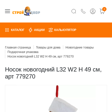
0
КАТАЛОГ
АКЦИИ
КАЛЬКУЛЯТОР
Главная страница
Товары для дома
Новогодние товары
Подарочная упаковка
Носок новогодний L32 W2 H 49 см, арт 779270
Носок новогодний L32 W2 H 49 см,
арт 779270