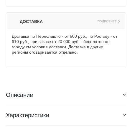
ДОСТАВКА
ПОДРОБНЕЕ
Доставка по Переславлю - от 600 руб., по Ростову - от
610 руб., при заказе от 20 000 руб. - бесплатно по
городу см условия доставки. Доставка в другие
регионы оговаривается отдельно.
Описание
Характеристики