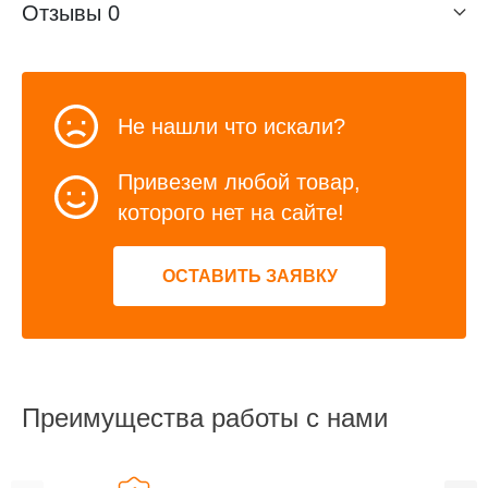
Отзывы
0
Не нашли что искали?
Привезем любой товар,
которого нет на сайте!
ОСТАВИТЬ ЗАЯВКУ
Преимущества работы с нами