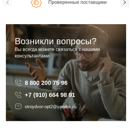
Проверенные поставщики
Возникли вопросы?
Вы всегда можете связаться с нашими
консультантами
8 800 200 75 96
8 800 200 75 96
+7 (910) 664 98 91
stroydvor-opt2@yandex.ru