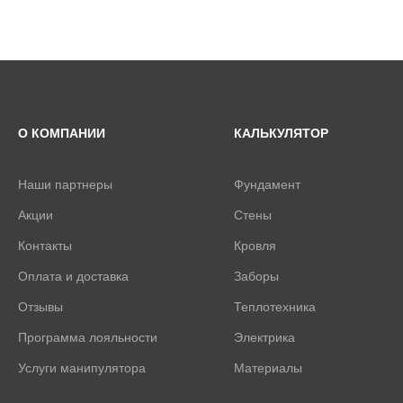
О КОМПАНИИ
КАЛЬКУЛЯТОР
Наши партнеры
Фундамент
Акции
Стены
Контакты
Кровля
Оплата и доставка
Заборы
Отзывы
Теплотехника
Программа лояльности
Электрика
Услуги манипулятора
Материалы