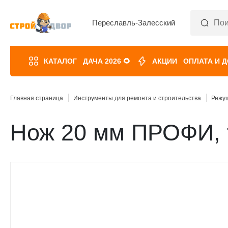
Переславль-Залесский
КАТАЛОГ
ДАЧА 2026 🌻
АКЦИИ
ОПЛАТА И 
Главная страница
Инструменты для ремонта и строительства
Режу
Нож 20 мм ПРОФИ, т