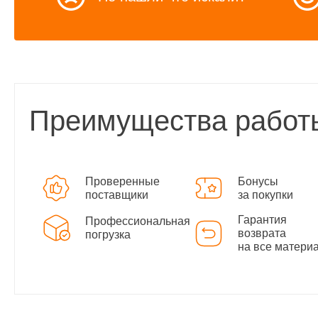
Преимущества работ
Проверенные
Бонусы
поставщики
за покупки
Гарантия
Профессиональная
возврата
погрузка
на все матери