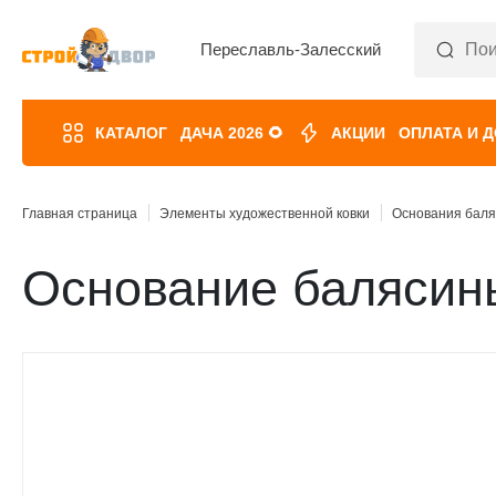
Переславль-Залесский
КАТАЛОГ
ДАЧА 2026 🌻
АКЦИИ
ОПЛАТА И 
Главная страница
Элементы художественной ковки
Основания баля
Основание балясины 