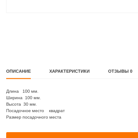
ОПИСАНИЕ
ХАРАКТЕРИСТИКИ
ОТЗЫВЫ
0
Длина 100 мм.
Ширина 100 мм.
Высота 30 мм.
Посадочное место квадрат
Размер посадочного места