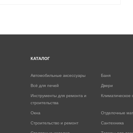
КАТАЛОГ
Автомобильные аксессуары
Баня
Всё для печей
Двери
Инструменты для ремонта и
Климатическое 
строительства
Окна
Отделочные ма
Строительство и ремонт
Сантехника