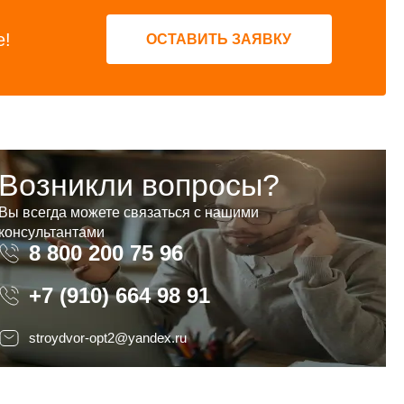
е!
ОСТАВИТЬ ЗАЯВКУ
Возникли вопросы?
Вы всегда можете связаться с нашими
консультантами
8 800 200 75 96
8 800 200 75 96
+7 (910) 664 98 91
stroydvor-opt2@yandex.ru