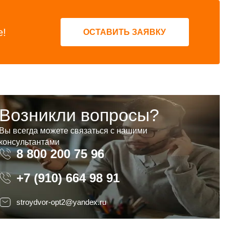
е!
ОСТАВИТЬ ЗАЯВКУ
Возникли вопросы?
Вы всегда можете связаться с нашими
консультантами
8 800 200 75 96
8 800 200 75 96
+7 (910) 664 98 91
stroydvor-opt2@yandex.ru