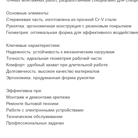
точных монтажных работ, разработанный специально для специа
Основные элементы:
Стержневая часть: изготовлена из прочной Cr-V стали
Рукоятка: эргономичная конструкция с резиновым покрытием
Геометрия: оптимальная форма для эффективного воздействия
Ключевые характеристики:
Надежность: устойчивость к механическим нагрузкам
Точность: идеальная геометрия рабочей части
Комфорт: удобный захват при длительной работе
Долговечность: высокое качество материалов
Эргономика: продуманная форма рукоятки
Эффективна при:
Монтаже и демонтаже крепежа
Ремонте бытовой техники
Работе с электронными устройствами
Техническом обслуживании
Профессиональных задачах