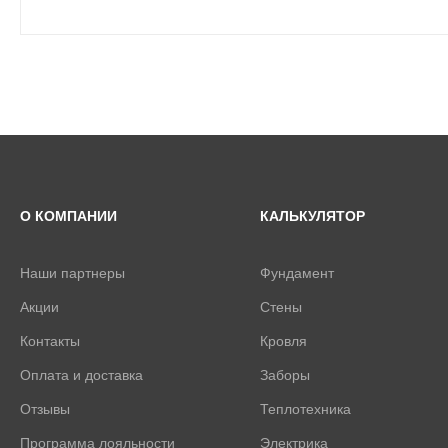
О КОМПАНИИ
КАЛЬКУЛЯТОР
Наши партнеры
Фундамент
Акции
Стены
Контакты
Кровля
Оплата и доставка
Заборы
Отзывы
Теплотехника
Программа лояльности
Электрика