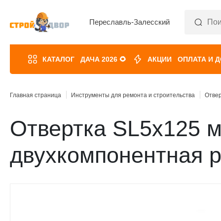
Переславль-Залесский
КАТАЛОГ
ДАЧА 2026 🌻
АКЦИИ
ОПЛАТА И 
Главная страница
Инструменты для ремонта и строительства
Отве
Отвертка SL5х125 м
двухкомпонентная р