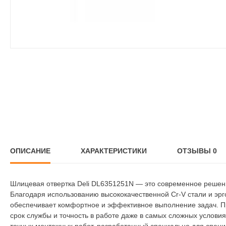
ОПИСАНИЕ
ХАРАКТЕРИСТИКИ
ОТЗЫВЫ
0
Шлицевая отвертка Deli DL6351251N — это современное решен
Благодаря использованию высококачественной Cr-V стали и эрг
обеспечивает комфортное и эффективное выполнение задач. П
срок службы и точность в работе даже в самых сложных услови