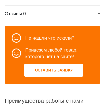
Отзывы
0
Не нашли что искали?
Привезем любой товар,
которого нет на сайте!
ОСТАВИТЬ ЗАЯВКУ
Преимущества работы с нами