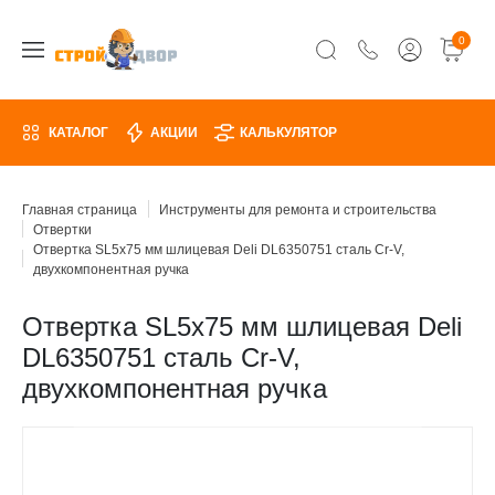
0
КАТАЛОГ
АКЦИИ
КАЛЬКУЛЯТОР
Главная страница
Инструменты для ремонта и строительства
Отвертки
Отвертка SL5х75 мм шлицевая Deli DL6350751 сталь Cr-V,
двухкомпонентная ручка
Отвертка SL5х75 мм шлицевая Deli
DL6350751 сталь Cr-V,
двухкомпонентная ручка