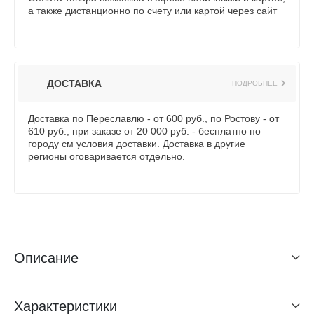
а также дистанционно по счету или картой через сайт
ДОСТАВКА
ПОДРОБНЕЕ
Доставка по Переславлю - от 600 руб., по Ростову - от
610 руб., при заказе от 20 000 руб. - бесплатно по
городу см условия доставки. Доставка в другие
регионы оговаривается отдельно.
Описание
Характеристики