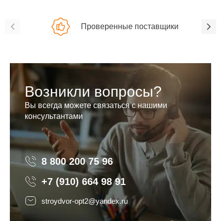
Проверенные поставщики
Возникли вопросы?
Вы всегда можете связаться с нашими
консультантами
8 800 200 75 96
8 800 200 75 96
+7 (910) 664 98 91
stroydvor-opt2@yandex.ru