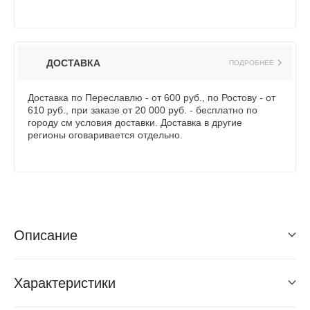
ДОСТАВКА
ПОДРОБНЕЕ
Доставка по Переславлю - от 600 руб., по Ростову - от
610 руб., при заказе от 20 000 руб. - бесплатно по
городу см условия доставки. Доставка в другие
регионы оговаривается отдельно.
Описание
Характеристики