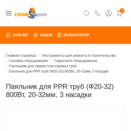
0
КАТАЛОГ
АКЦИИ
КАЛЬКУЛЯТОР
Главная страница
Инструменты для ремонта и строительства
Силовое оборудование
Сварочное оборудование
Паяльники для сварки пластиковых труб
Паяльник для PPR труб (Ф20-32) 800Вт, 20-32мм, 3 насадки
Паяльник для PPR труб (Ф20-32)
800Вт, 20-32мм, 3 насадки