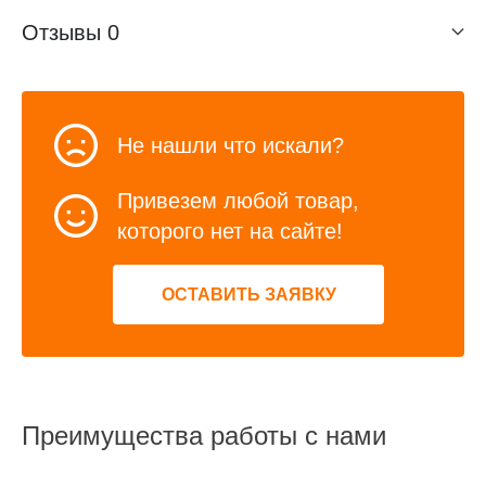
Отзывы
0
Не нашли что искали?
Привезем любой товар,
которого нет на сайте!
ОСТАВИТЬ ЗАЯВКУ
Преимущества работы с нами