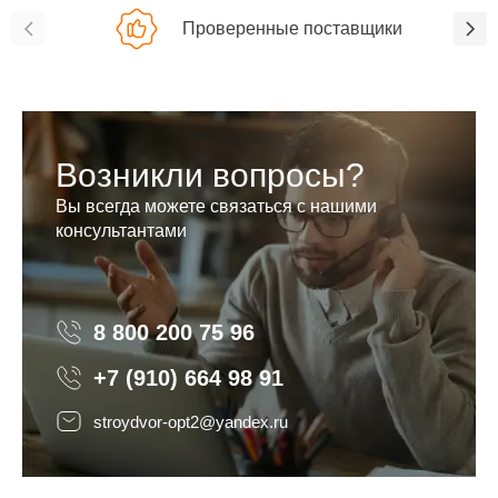
Проверенные поставщики
Возникли вопросы?
Вы всегда можете связаться с нашими
консультантами
8 800 200 75 96
8 800 200 75 96
+7 (910) 664 98 91
stroydvor-opt2@yandex.ru