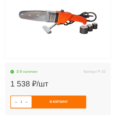
Артикул
P-32
2
В наличии
1 538 ₽/шт
В КОРЗИНУ