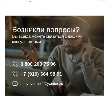
Возникли вопросы?
Вы всегда можете связаться с нашими
консультантами
8 800 200 75 96
8 800 200 75 96
+7 (910) 664 98 91
stroydvor-opt2@yandex.ru