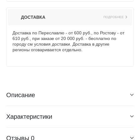
ДОСТАВКА
ПОДРОБНЕЕ
Доставка по Переславлю - от 600 руб., по Ростову - от
610 руб., при заказе от 20 000 руб. - бесплатно по
городу см условия доставки. Доставка в другие
регионы оговаривается отдельно.
Описание
Характеристики
Отзывы
0