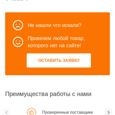
Не нашли что искали?
Привезем любой товар,
которого нет на сайте!
ОСТАВИТЬ ЗАЯВКУ
Преимущества работы с нами
Проверенные поставщики