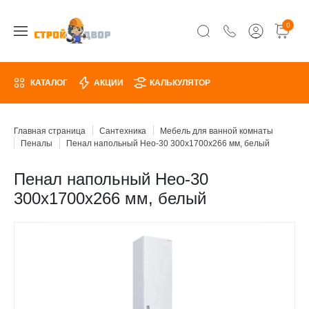
0
КАТАЛОГ
АКЦИИ
КАЛЬКУЛЯТОР
Главная страница
Сантехника
Мебель для ванной комнаты
Пеналы
Пенал напольный Нео-30 300х1700х266 мм, белый
Пенал напольный Нео-30
300х1700х266 мм, белый