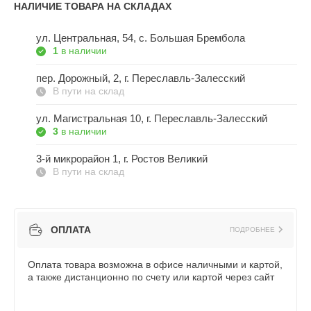
НАЛИЧИЕ ТОВАРА НА СКЛАДАХ
ул. Центральная, 54, c. Большая Брембола
1
в наличии
пер. Дорожный, 2, г. Переславль-Залесский
В пути на склад
ул. Магистральная 10, г. Переславль-Залесский
3
в наличии
3-й микрорайон 1, г. Ростов Великий
В пути на склад
ОПЛАТА
ПОДРОБНЕЕ
Оплата товара возможна в офисе наличными и картой,
а также дистанционно по счету или картой через сайт