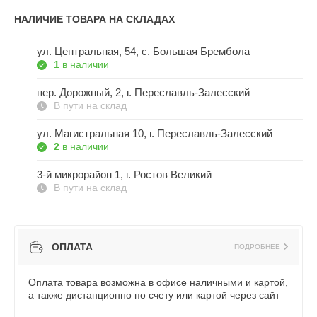
НАЛИЧИЕ ТОВАРА НА СКЛАДАХ
ул. Центральная, 54, c. Большая Брембола
1
в наличии
пер. Дорожный, 2, г. Переславль-Залесский
В пути на склад
ул. Магистральная 10, г. Переславль-Залесский
2
в наличии
3-й микрорайон 1, г. Ростов Великий
В пути на склад
ОПЛАТА
ПОДРОБНЕЕ
Оплата товара возможна в офисе наличными и картой,
а также дистанционно по счету или картой через сайт