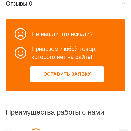
Отзывы
0
Не нашли что искали?
Привезем любой товар,
которого нет на сайте!
ОСТАВИТЬ ЗАЯВКУ
Преимущества работы с нами