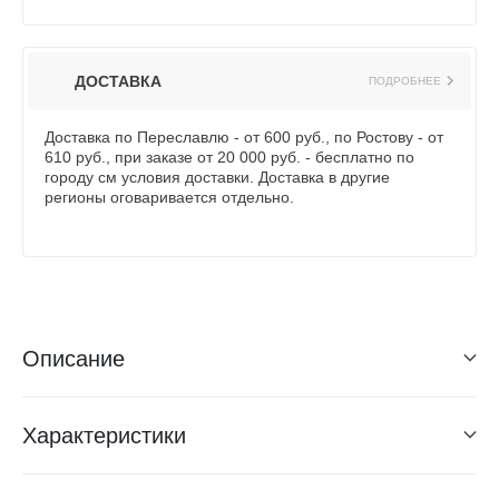
ДОСТАВКА
ПОДРОБНЕЕ
Доставка по Переславлю - от 600 руб., по Ростову - от
610 руб., при заказе от 20 000 руб. - бесплатно по
городу см условия доставки. Доставка в другие
регионы оговаривается отдельно.
Описание
Характеристики