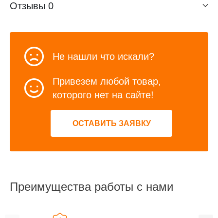
Отзывы
0
Не нашли что искали?
Привезем любой товар,
которого нет на сайте!
ОСТАВИТЬ ЗАЯВКУ
Преимущества работы с нами