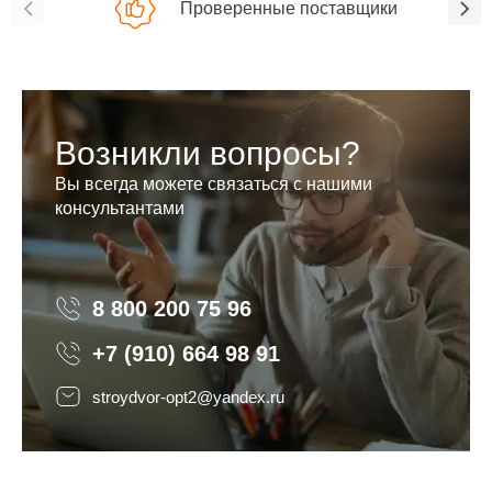
Проверенные поставщики
Возникли вопросы?
Вы всегда можете связаться с нашими
консультантами
8 800 200 75 96
8 800 200 75 96
+7 (910) 664 98 91
stroydvor-opt2@yandex.ru