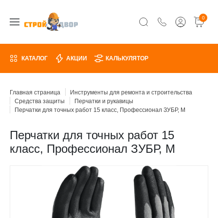
0
КАТАЛОГ
АКЦИИ
КАЛЬКУЛЯТОР
Главная страница
Инструменты для ремонта и строительства
Средства защиты
Перчатки и рукавицы
Перчатки для точных работ 15 класс, Профессионал ЗУБР, M
Перчатки для точных работ 15
класс, Профессионал ЗУБР, M