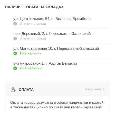
НАЛИЧИЕ ТОВАРА НА СКЛАДАХ
ул. Центральная, 54, c. Большая Брембола
В пути на склад
пер. Дорожный, 2, г. Переславль-Залесский
В пути на склад
ул. Магистральная 10, г. Переславль-Залесский
13
в наличии
3-й микрорайон 1, г. Ростов Великий
20
в наличии
ОПЛАТА
ПОДРОБНЕЕ
Оплата товара возможна в офисе наличными и картой,
а также дистанционно по счету или картой через сайт