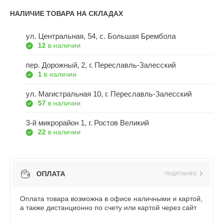
НАЛИЧИЕ ТОВАРА НА СКЛАДАХ
ул. Центральная, 54, c. Большая Брембола
12
в наличии
пер. Дорожный, 2, г. Переславль-Залесский
1
в наличии
ул. Магистральная 10, г. Переславль-Залесский
57
в наличии
3-й микрорайон 1, г. Ростов Великий
22
в наличии
ОПЛАТА
ПОДРОБНЕЕ
Оплата товара возможна в офисе наличными и картой,
а также дистанционно по счету или картой через сайт