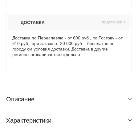
ДОСТАВКА
ПОДРОБНЕЕ
Доставка по Переславлю - от 600 руб., по Ростову - от
610 руб., при заказе от 20 000 руб. - бесплатно по
городу см условия доставки. Доставка в другие
регионы оговаривается отдельно.
Описание
Характеристики