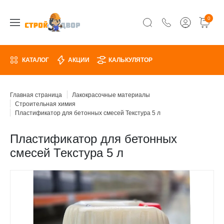
0
КАТАЛОГ
АКЦИИ
КАЛЬКУЛЯТОР
Главная страница
Лакокрасочные материалы
Строительная химия
Пластификатор для бетонных смесей Текстура 5 л
Пластификатор для бетонных
смесей Текстура 5 л