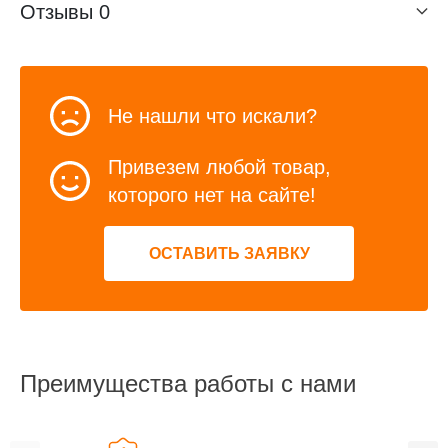
Отзывы
0
Не нашли что искали?
Привезем любой товар,
которого нет на сайте!
ОСТАВИТЬ ЗАЯВКУ
Преимущества работы с нами