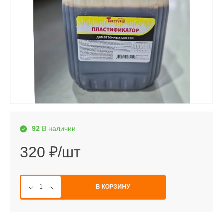
92
В наличии
320 ₽/шт
В КОРЗИНУ