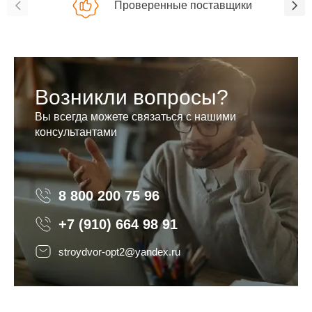
Проверенные поставщики
Возникли вопросы?
Вы всегда можете связаться с нашими
консультантами
8 800 200 75 96
8 800 200 75 96
+7 (910) 664 98 91
stroydvor-opt2@yandex.ru