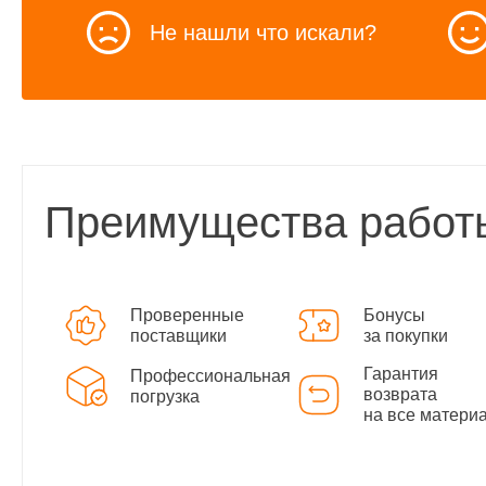
Не нашли что искали?
Преимущества работ
Проверенные
Бонусы
поставщики
за покупки
Гарантия
Профессиональная
возврата
погрузка
на все матери