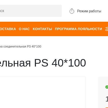
Режим работы
ДОСТАВКА
О НАС
КОНТАКТЫ
ПРОГРАММА ЛОЯЛЬНОСТИ
на соединительная PS 40*100
ельная PS 40*100