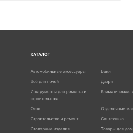
КАТАЛОГ
Автомобильные аксессуары
Баня
Всё для печей
Двери
Инструменты для ремонта и
Климатическое 
строительства
Окна
Отделочные ма
Строительство и ремонт
Сантехника
Столярные изделия
Товары для дом