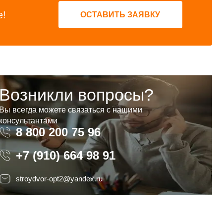
е!
ОСТАВИТЬ ЗАЯВКУ
Возникли вопросы?
Вы всегда можете связаться с нашими
консультантами
8 800 200 75 96
8 800 200 75 96
+7 (910) 664 98 91
stroydvor-opt2@yandex.ru