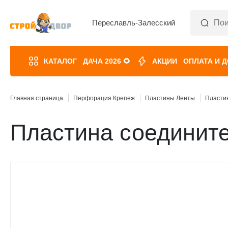
Переславль-Залесский
КАТАЛОГ
ДАЧА 2026 🌻
АКЦИИ
ОПЛАТА И 
Главная страница
Перфорация Крепеж
Пластины Ленты
Пласти
Пластина соединит