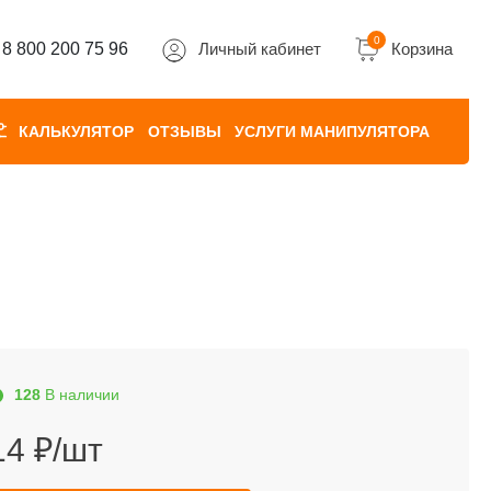
0
8 800 200 75 96
Личный кабинет
Корзина
КАЛЬКУЛЯТОР
ОТЗЫВЫ
УСЛУГИ МАНИПУЛЯТОРА
128
В наличии
14 ₽/шт