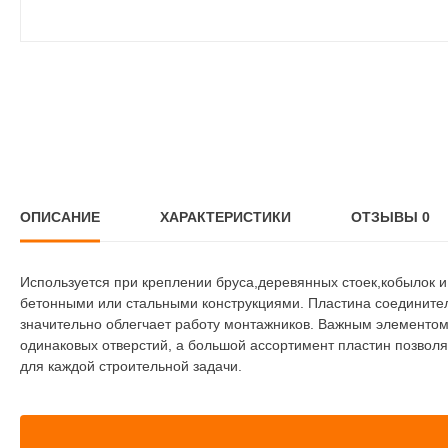
ОПИСАНИЕ
ХАРАКТЕРИСТИКИ
ОТЗЫВЫ
0
Используется при креплении бруса,деревянных стоек,кобылок и
бетонными или стальными конструкциями. Пластина соединител
значительно облегчает работу монтажников. Важным элементом 
одинаковых отверстий, а большой ассортимент пластин позволя
для каждой строительной задачи.