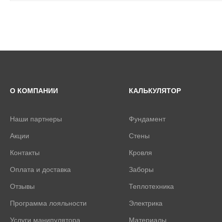
О КОМПАНИИ
КАЛЬКУЛЯТОР
Наши партнеры
Фундамент
Акции
Стены
Контакты
Кровля
Оплата и доставка
Заборы
Отзывы
Теплотехника
Программа лояльности
Электрика
Услуги манипулятора
Материалы