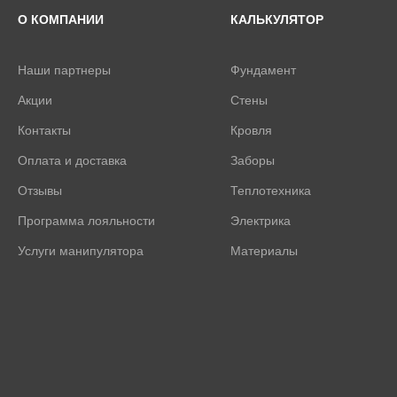
О КОМПАНИИ
КАЛЬКУЛЯТОР
Наши партнеры
Фундамент
Акции
Стены
Контакты
Кровля
Оплата и доставка
Заборы
Отзывы
Теплотехника
Программа лояльности
Электрика
Услуги манипулятора
Материалы