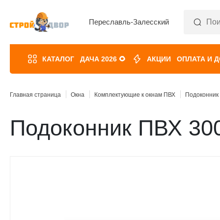
Переславль-Залесский
КАТАЛОГ
ДАЧА 2026 🌻
АКЦИИ
ОПЛАТА И 
Главная страница
Окна
Комплектующие к окнам ПВХ
Подоконник 
Подоконник ПВХ 300