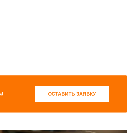
е!
ОСТАВИТЬ ЗАЯВКУ