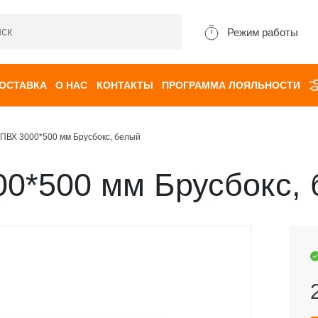
Режим работы
ДОСТАВКА
О НАС
КОНТАКТЫ
ПРОГРАММА ЛОЯЛЬНОСТИ
ПВХ 3000*500 мм Брусбокс, белый
0*500 мм Брусбокс,