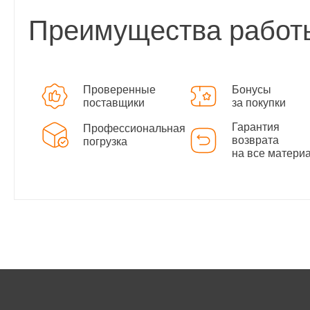
Преимущества работ
Проверенные
Бонусы
поставщики
за покупки
Гарантия
Профессиональная
возврата
погрузка
на все матери