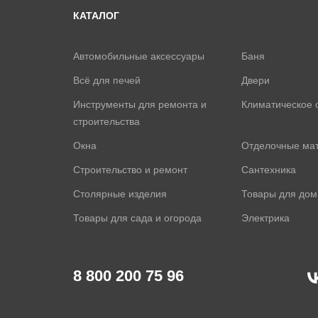
КАТАЛОГ
Автомобильные аксессуары
Баня
Всё для печей
Двери
Инструменты для ремонта и
Климатическое 
строительства
Окна
Отделочные ма
Строительство и ремонт
Сантехника
Столярные изделия
Товары для дом
Товары для сада и огорода
Электрика
8 800 200 75 96