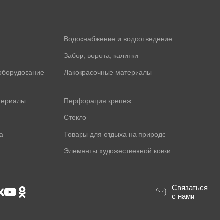
Водоснабжение и водоотведение
Забор, ворота, калитки
оборудование
Лакокрасочные материалы
териалы
Перфорация крепеж
Стекло
а
Товары для отдыха на природе
Элементы художественной ковки
Связаться
с нами