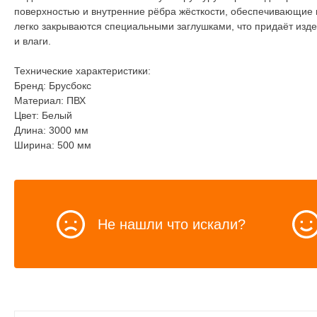
поверхностью и внутренние рёбра жёсткости, обеспечивающие
легко закрываются специальными заглушками, что придаёт из
и влаги.
Технические характеристики:
Бренд: Брусбокс
Материал: ПВХ
Цвет: Белый
Длина: 3000 мм
Ширина: 500 мм
Не нашли что искали?