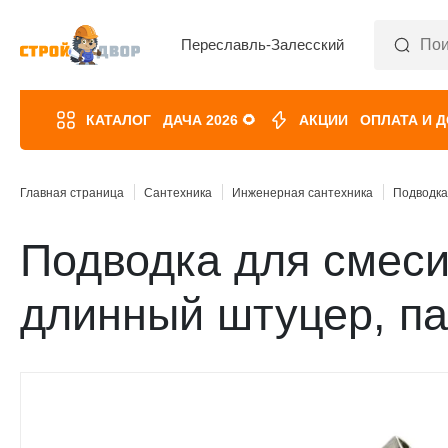
Переславль-Залесский
КАТАЛОГ
ДАЧА 2026 🌻
АКЦИИ
ОПЛАТА И 
Главная страница
Сантехника
Инженерная сантехника
Подводка
Подводка для смеси
длинный штуцер, п