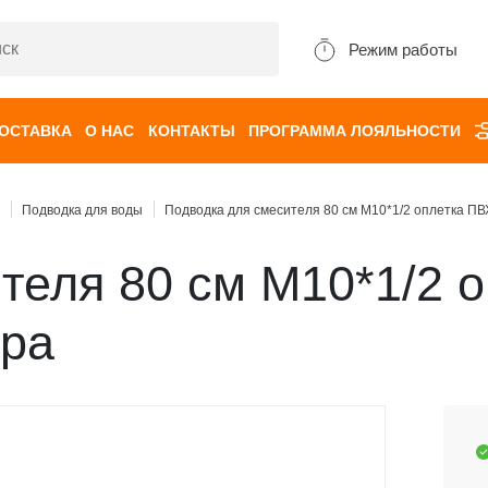
Режим работы
ДОСТАВКА
О НАС
КОНТАКТЫ
ПРОГРАММА ЛОЯЛЬНОСТИ
Подводка для воды
Подводка для смесителя 80 см М10*1/2 оплетка ПВ
теля 80 см М10*1/2 
ара