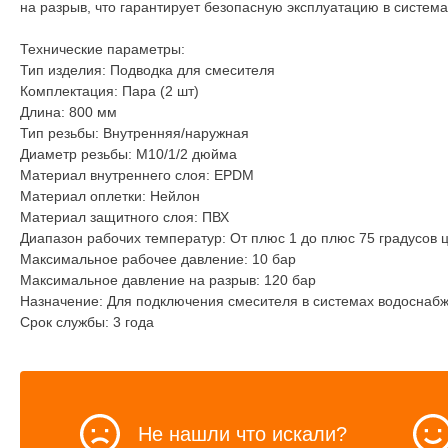
на разрыв, что гарантирует безопасную эксплуатацию в система
Технические параметры:
Тип изделия: Подводка для смесителя
Комплектация: Пара (2 шт)
Длина: 800 мм
Тип резьбы: Внутренняя/наружная
Диаметр резьбы: М10/1/2 дюйма
Материал внутреннего слоя: ЕРDМ
Материал оплетки: Нейлон
Материал защитного слоя: ПВХ
Диапазон рабочих температур: От плюс 1 до плюс 75 градусов 
Максимальное рабочее давление: 10 бар
Максимальное давление на разрыв: 120 бар
Назначение: Для подключения смесителя в системах водоснаб
Срок службы: 3 года
Не нашли что искали?