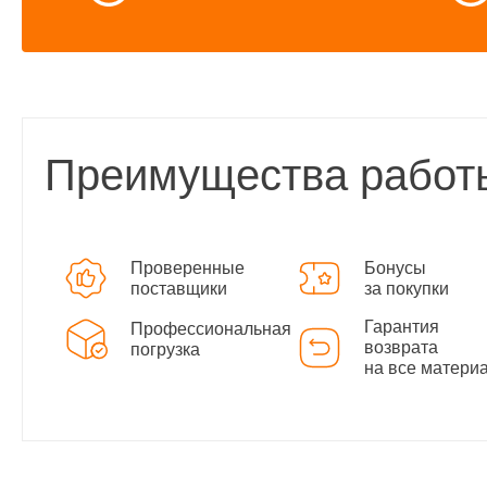
Преимущества работ
Проверенные
Бонусы
поставщики
за покупки
Гарантия
Профессиональная
возврата
погрузка
на все матери