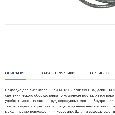
ОПИСАНИЕ
ХАРАКТЕРИСТИКИ
ОТЗЫВЫ
0
Подводка для смесителя 80 см М10*1/2 оплетка ПВХ, длинный
сантехнического оборудования. В комплекте поставляется пара
удобство монтажа даже в труднодоступных местах. Внутренний 
температурам и агрессивной среде, а прочная нейлоновая оп
механические повреждения и коррозию. Шланги выдерживают да