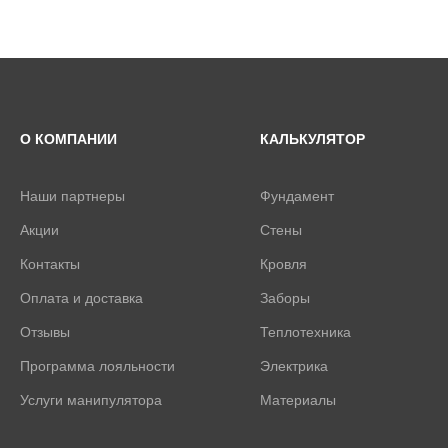
О КОМПАНИИ
КАЛЬКУЛЯТОР
Наши партнеры
Фундамент
Акции
Стены
Контакты
Кровля
Оплата и доставка
Заборы
Отзывы
Теплотехника
Программа лояльности
Электрика
Услуги манипулятора
Материалы