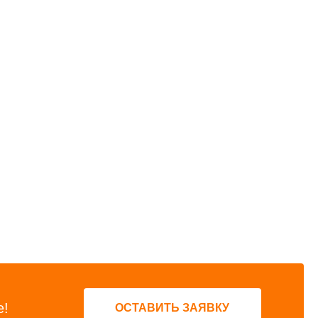
е!
ОСТАВИТЬ ЗАЯВКУ