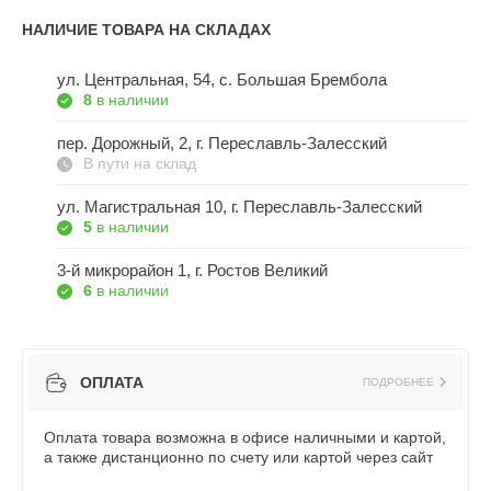
НАЛИЧИЕ ТОВАРА НА СКЛАДАХ
ул. Центральная, 54, c. Большая Брембола
8
в наличии
пер. Дорожный, 2, г. Переславль-Залесский
В пути на склад
ул. Магистральная 10, г. Переславль-Залесский
5
в наличии
3-й микрорайон 1, г. Ростов Великий
6
в наличии
ОПЛАТА
ПОДРОБНЕЕ
Оплата товара возможна в офисе наличными и картой,
а также дистанционно по счету или картой через сайт