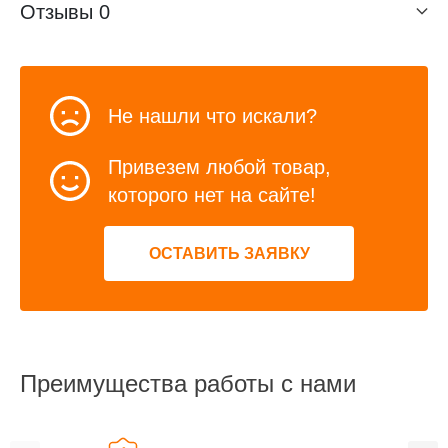
Отзывы
0
Не нашли что искали?
Привезем любой товар,
которого нет на сайте!
ОСТАВИТЬ ЗАЯВКУ
Преимущества работы с нами