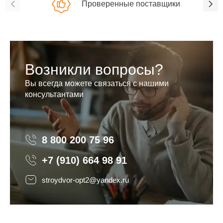
Проверенные поставщики
Возникли вопросы?
Вы всегда можете связаться с нашими
консультантами
8 800 200 75 96
8 800 200 75 96
+7 (910) 664 98 91
stroydvor-opt2@yandex.ru