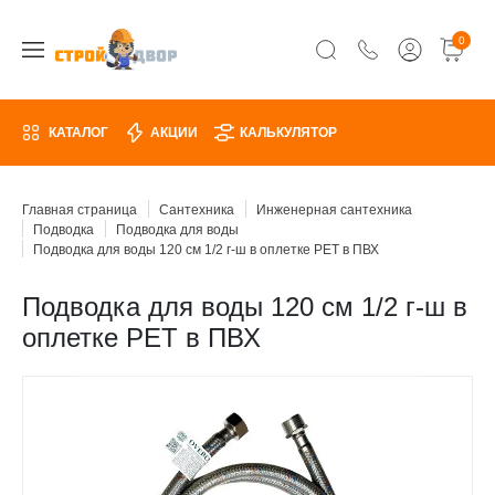
0
КАТАЛОГ
АКЦИИ
КАЛЬКУЛЯТОР
Главная страница
Сантехника
Инженерная сантехника
Подводка
Подводка для воды
Подводка для воды 120 см 1/2 г-ш в оплетке PET в ПВХ
Подводка для воды 120 см 1/2 г-ш в
оплетке PET в ПВХ