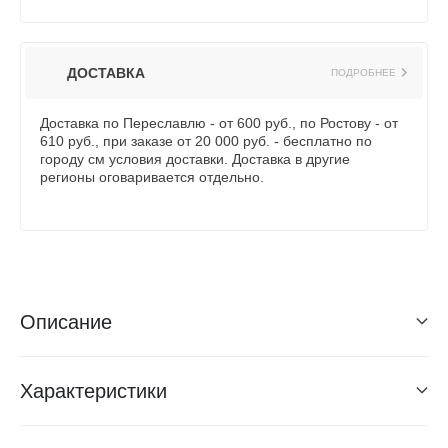
ДОСТАВКА
ПОДРОБНЕЕ
Доставка по Переславлю - от 600 руб., по Ростову - от
610 руб., при заказе от 20 000 руб. - бесплатно по
городу см условия доставки. Доставка в другие
регионы оговаривается отдельно.
Описание
Характеристики