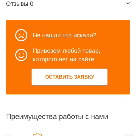
Отзывы
0
Не нашли что искали?
Привезем любой товар,
которого нет на сайте!
ОСТАВИТЬ ЗАЯВКУ
Преимущества работы с нами