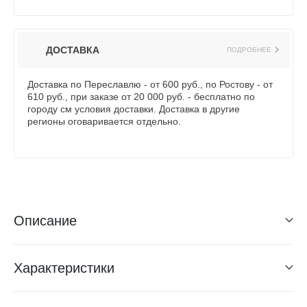
ДОСТАВКА
ПОДРОБНЕЕ
Доставка по Переславлю - от 600 руб., по Ростову - от
610 руб., при заказе от 20 000 руб. - бесплатно по
городу см условия доставки. Доставка в другие
регионы оговаривается отдельно.
Описание
Характеристики