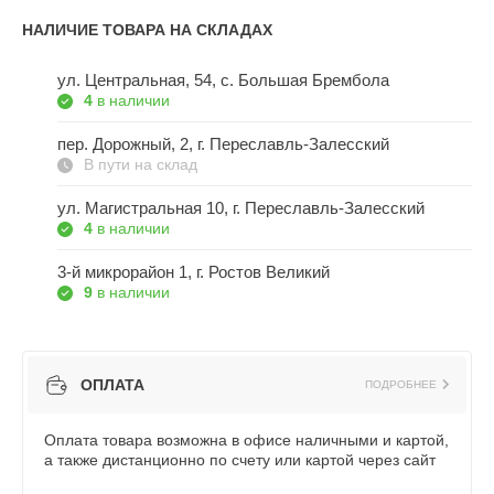
НАЛИЧИЕ ТОВАРА НА СКЛАДАХ
ул. Центральная, 54, c. Большая Брембола
4
в наличии
пер. Дорожный, 2, г. Переславль-Залесский
В пути на склад
ул. Магистральная 10, г. Переславль-Залесский
4
в наличии
3-й микрорайон 1, г. Ростов Великий
9
в наличии
ОПЛАТА
ПОДРОБНЕЕ
Оплата товара возможна в офисе наличными и картой,
а также дистанционно по счету или картой через сайт