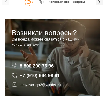
Проверенные поставщики
Возникли вопросы?
Вы всегда можете связаться с нашими
консультантами
8 800 200 75 96
8 800 200 75 96
+7 (910) 664 98 91
stroydvor-opt2@yandex.ru