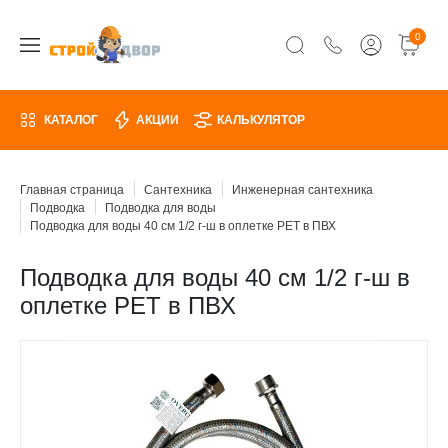
0
КАТАЛОГ
АКЦИИ
КАЛЬКУЛЯТОР
Главная страница
Сантехника
Инженерная сантехника
Подводка
Подводка для воды
Подводка для воды 40 см 1/2 г-ш в оплетке PET в ПВХ
Подводка для воды 40 см 1/2 г-ш в
оплетке PET в ПВХ