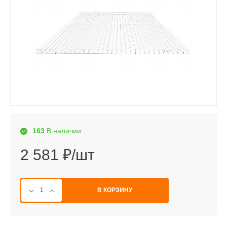
163
В наличии
2 581 ₽/шт
В КОРЗИНУ