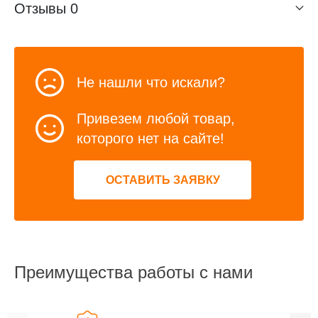
Отзывы
0
Не нашли что искали?
Привезем любой товар,
которого нет на сайте!
ОСТАВИТЬ ЗАЯВКУ
Преимущества работы с нами