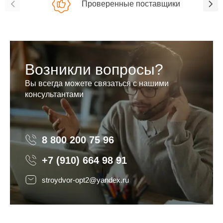
Проверенные поставщики
Возникли вопросы?
Вы всегда можете связаться с нашими
консультантами
8 800 200 75 96
8 800 200 75 96
+7 (910) 664 98 91
stroydvor-opt2@yandex.ru