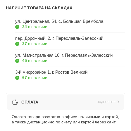
НАЛИЧИЕ ТОВАРА НА СКЛАДАХ
ул. Центральная, 54, c. Большая Брембола
24
в наличии
пер. Дорожный, 2, г. Переславль-Залесский
27
в наличии
ул. Магистральная 10, г. Переславль-Залесский
45
в наличии
3-й микрорайон 1, г. Ростов Великий
67
в наличии
ОПЛАТА
ПОДРОБНЕЕ
Оплата товара возможна в офисе наличными и картой,
а также дистанционно по счету или картой через сайт