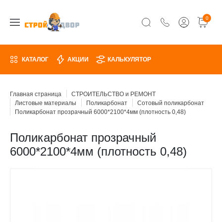
0
КАТАЛОГ
АКЦИИ
КАЛЬКУЛЯТОР
Главная страница
СТРОИТЕЛЬСТВО и РЕМОНТ
Листовые материалы
Поликарбонат
Сотовый поликарбонат
Поликарбонат прозрачный 6000*2100*4мм (плотность 0,48)
Поликарбонат прозрачный
6000*2100*4мм (плотность 0,48)