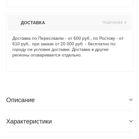
ДОСТАВКА
ПОДРОБНЕЕ
Доставка по Переславлю - от 600 руб., по Ростову - от
610 руб., при заказе от 20 000 руб. - бесплатно по
городу см условия доставки. Доставка в другие
регионы оговаривается отдельно.
Описание
Характеристики