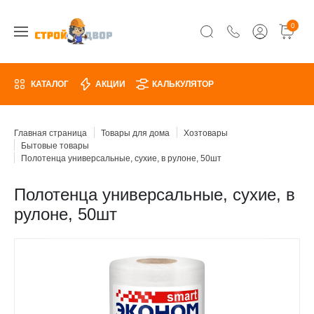
0
КАТАЛОГ
АКЦИИ
КАЛЬКУЛЯТОР
Главная страница
Товары для дома
Хозтовары
Бытовые товары
Полотенца универсальные, сухие, в рулоне, 50шт
Полотенца универсальные, сухие, в
рулоне, 50шт