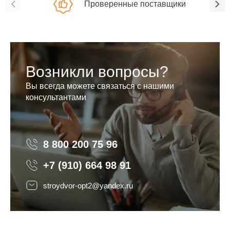
Проверенные поставщики
Возникли вопросы?
Вы всегда можете связаться с нашими
консультантами
8 800 200 75 96
8 800 200 75 96
+7 (910) 664 98 91
stroydvor-opt2@yandex.ru