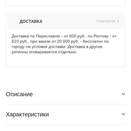
ДОСТАВКА
ПОДРОБНЕЕ
Доставка по Переславлю - от 600 руб., по Ростову - от
610 руб., при заказе от 20 000 руб. - бесплатно по
городу см условия доставки. Доставка в другие
регионы оговаривается отдельно.
Описание
Характеристики