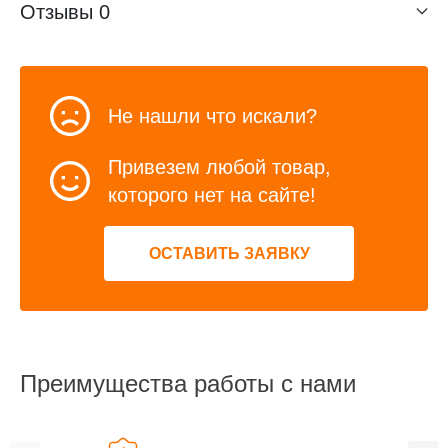
Отзывы
0
Не нашли что искали?
Привезем любой товар,
которого нет на сайте!
ОСТАВИТЬ ЗАЯВКУ
Преимущества работы с нами