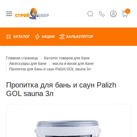
0
КАТАЛОГ
АКЦИИ
КАЛЬКУЛЯТОР
Главная страница
Каталог товаров для бани
Аксессуары для бани
масла и воски для бани
Пропитка для бань и саун Palizh GOL sauna 3л
Пропитка для бань и саун Palizh
GOL sauna 3л