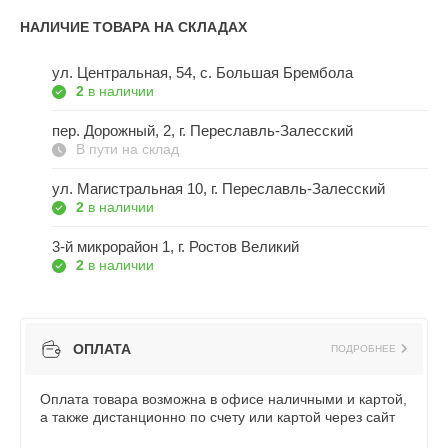
НАЛИЧИЕ ТОВАРА НА СКЛАДАХ
ул. Центральная, 54, c. Большая Брембола
2
в наличии
пер. Дорожный, 2, г. Переславль-Залесский
В пути на склад
ул. Магистральная 10, г. Переславль-Залесский
2
в наличии
3-й микрорайон 1, г. Ростов Великий
2
в наличии
ОПЛАТА
ПОДРОБНЕЕ
Оплата товара возможна в офисе наличными и картой,
а также дистанционно по счету или картой через сайт