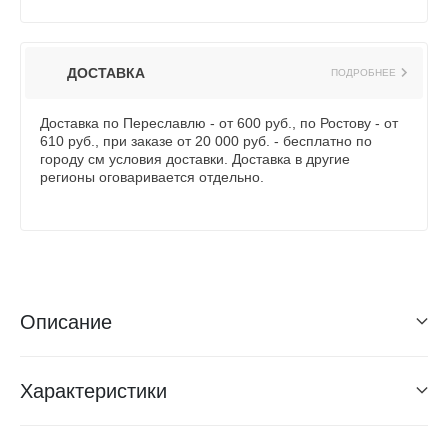
ДОСТАВКА
ПОДРОБНЕЕ
Доставка по Переславлю - от 600 руб., по Ростову - от
610 руб., при заказе от 20 000 руб. - бесплатно по
городу см условия доставки. Доставка в другие
регионы оговаривается отдельно.
Описание
Характеристики