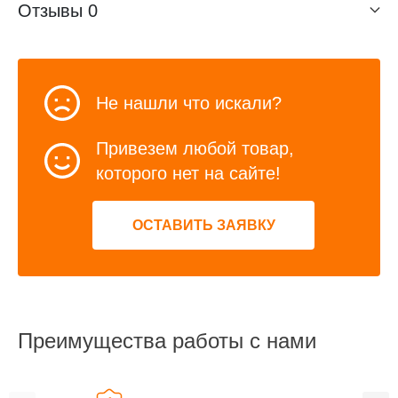
Отзывы
0
Не нашли что искали?
Привезем любой товар,
которого нет на сайте!
ОСТАВИТЬ ЗАЯВКУ
Преимущества работы с нами