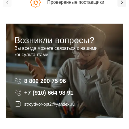
Проверенные поставщики
Возникли вопросы?
Вы всегда можете связаться с нашими
консультантами
8 800 200 75 96
8 800 200 75 96
+7 (910) 664 98 91
stroydvor-opt2@yandex.ru