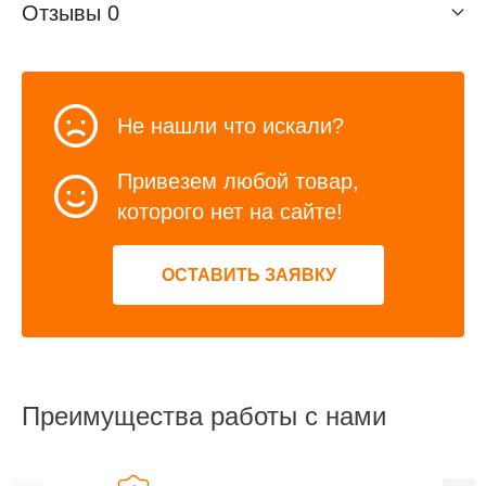
Отзывы
0
Не нашли что искали?
Привезем любой товар,
которого нет на сайте!
ОСТАВИТЬ ЗАЯВКУ
Преимущества работы с нами