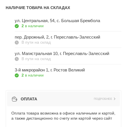
НАЛИЧИЕ ТОВАРА НА СКЛАДАХ
ул. Центральная, 54, c. Большая Брембола
2
в наличии
пер. Дорожный, 2, г. Переславль-Залесский
В пути на склад
ул. Магистральная 10, г. Переславль-Залесский
В пути на склад
3-й микрорайон 1, г. Ростов Великий
2
в наличии
ОПЛАТА
ПОДРОБНЕЕ
Оплата товара возможна в офисе наличными и картой,
а также дистанционно по счету или картой через сайт