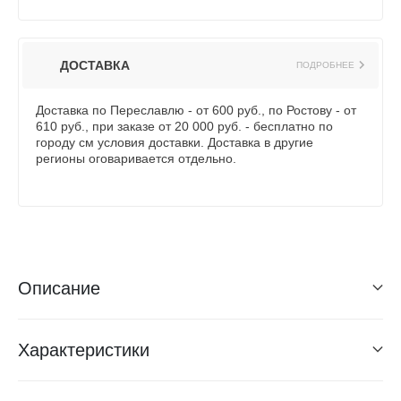
ДОСТАВКА
ПОДРОБНЕЕ
Доставка по Переславлю - от 600 руб., по Ростову - от
610 руб., при заказе от 20 000 руб. - бесплатно по
городу см условия доставки. Доставка в другие
регионы оговаривается отдельно.
Описание
Характеристики