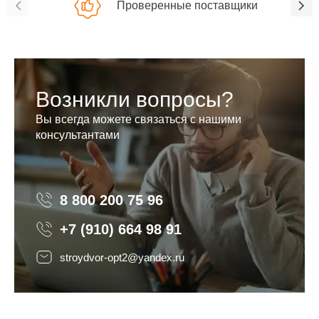
Проверенные поставщики
Возникли вопросы?
Вы всегда можете связаться с нашими
консультантами
8 800 200 75 96
8 800 200 75 96
+7 (910) 664 98 91
stroydvor-opt2@yandex.ru