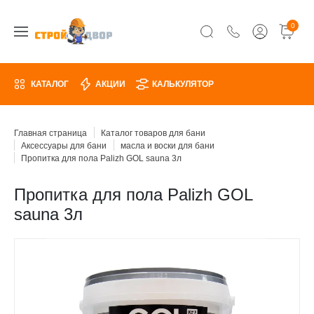
0
КАТАЛОГ
АКЦИИ
КАЛЬКУЛЯТОР
Главная страница
Каталог товаров для бани
Аксессуары для бани
масла и воски для бани
Пропитка для пола Palizh GOL sauna 3л
Пропитка для пола Palizh GOL
sauna 3л