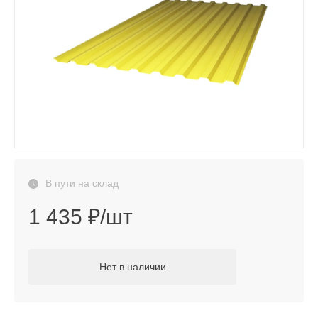
В пути на склад
1 435 ₽/шт
Нет в наличии