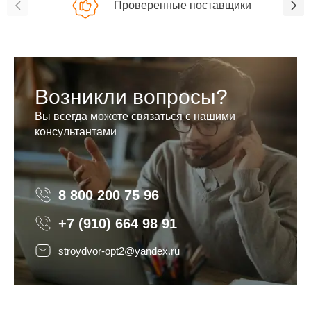
Проверенные поставщики
Возникли вопросы?
Вы всегда можете связаться с нашими
консультантами
8 800 200 75 96
8 800 200 75 96
+7 (910) 664 98 91
stroydvor-opt2@yandex.ru