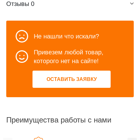
Отзывы
0
Не нашли что искали?
Привезем любой товар,
которого нет на сайте!
ОСТАВИТЬ ЗАЯВКУ
Преимущества работы с нами