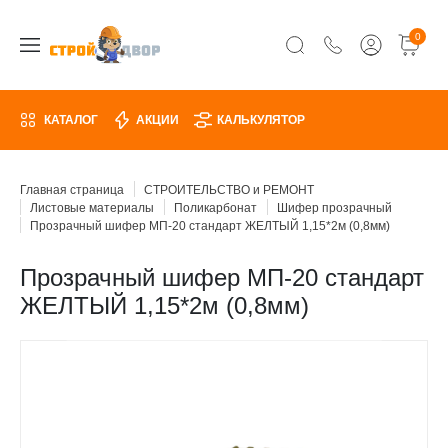
0
КАТАЛОГ
АКЦИИ
КАЛЬКУЛЯТОР
Главная страница
СТРОИТЕЛЬСТВО и РЕМОНТ
Листовые материалы
Поликарбонат
Шифер прозрачный
Прозрачный шифер МП-20 стандарт ЖЕЛТЫЙ 1,15*2м (0,8мм)
Прозрачный шифер МП-20 стандарт
ЖЕЛТЫЙ 1,15*2м (0,8мм)