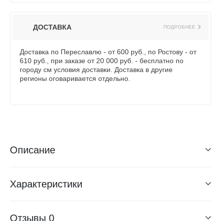
ДОСТАВКА
ПОДРОБНЕЕ
Доставка по Переславлю - от 600 руб., по Ростову - от
610 руб., при заказе от 20 000 руб. - бесплатно по
городу см условия доставки. Доставка в другие
регионы оговаривается отдельно.
Описание
Характеристики
Отзывы
0