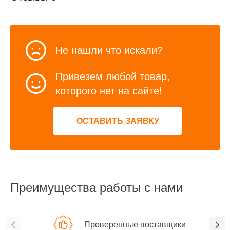
Не нашли что искали?
Привезем любой товар,
которого нет на сайте!
ОСТАВИТЬ ЗАЯВКУ
Преимущества работы с нами
Проверенные поставщики