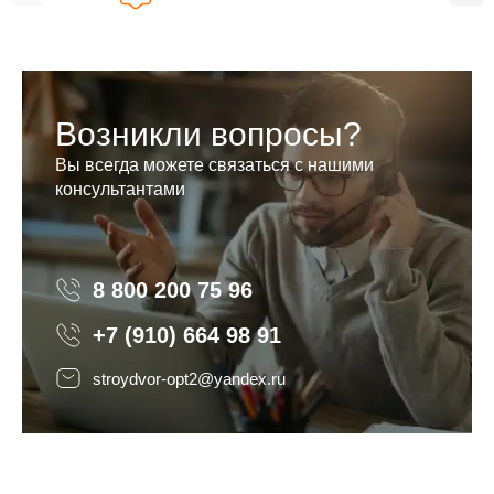
Возникли вопросы?
Вы всегда можете связаться с нашими
консультантами
8 800 200 75 96
8 800 200 75 96
+7 (910) 664 98 91
stroydvor-opt2@yandex.ru