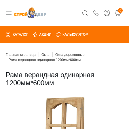
0
КАТАЛОГ
АКЦИИ
КАЛЬКУЛЯТОР
Главная страница
Окна
Окна деревянные
Рама верандная одинарная 1200мм*600мм
Рама верандная одинарная
1200мм*600мм