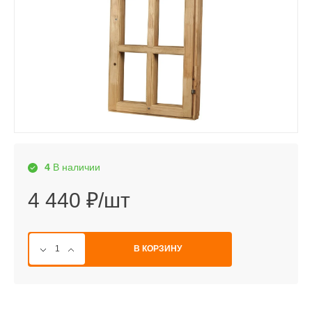
4
В наличии
4 440 ₽/шт
В КОРЗИНУ