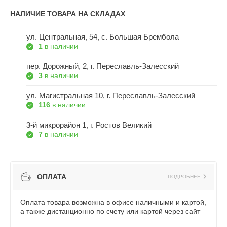
НАЛИЧИЕ ТОВАРА НА СКЛАДАХ
ул. Центральная, 54, c. Большая Брембола
1
в наличии
пер. Дорожный, 2, г. Переславль-Залесский
3
в наличии
ул. Магистральная 10, г. Переславль-Залесский
116
в наличии
3-й микрорайон 1, г. Ростов Великий
7
в наличии
ОПЛАТА
ПОДРОБНЕЕ
Оплата товара возможна в офисе наличными и картой,
а также дистанционно по счету или картой через сайт