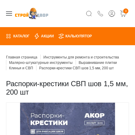
0
КАТАЛОГ
АКЦИИ
КАЛЬКУЛЯТОР
Главная страница
Инструменты для ремонта и строительства
Малярно-штукатурные инструменты
Выравнивание плитки
Клинья и СВП
Распорки-крестики СВП шов 1,5 мм, 200 шт
Распорки-крестики СВП шов 1,5 мм,
200 шт