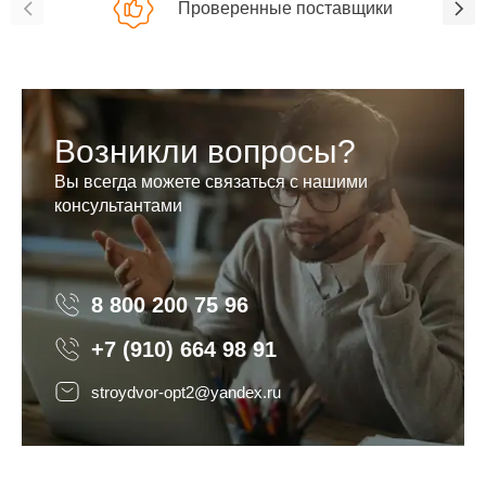
Проверенные поставщики
Возникли вопросы?
Вы всегда можете связаться с нашими
консультантами
8 800 200 75 96
8 800 200 75 96
+7 (910) 664 98 91
stroydvor-opt2@yandex.ru