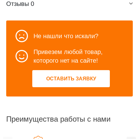
Отзывы
0
Не нашли что искали?
Привезем любой товар,
которого нет на сайте!
ОСТАВИТЬ ЗАЯВКУ
Преимущества работы с нами