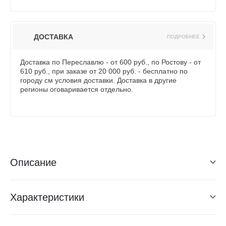
ДОСТАВКА
ПОДРОБНЕЕ
Доставка по Переславлю - от 600 руб., по Ростову - от
610 руб., при заказе от 20 000 руб. - бесплатно по
городу см условия доставки. Доставка в другие
регионы оговаривается отдельно.
Описание
Характеристики