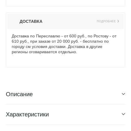
ДОСТАВКА
ПОДРОБНЕЕ
Доставка по Переславлю - от 600 руб., по Ростову - от
610 руб., при заказе от 20 000 руб. - бесплатно по
городу см условия доставки. Доставка в другие
регионы оговаривается отдельно.
Описание
Характеристики