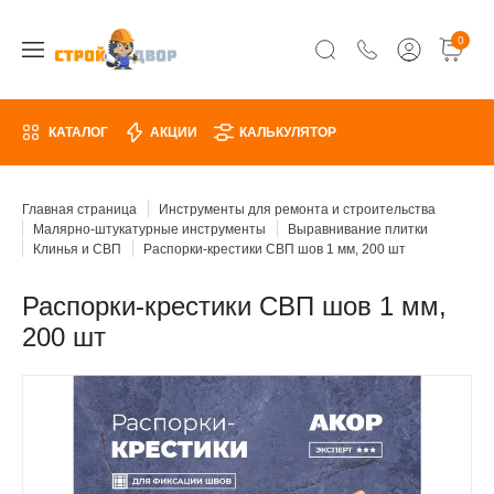
0
КАТАЛОГ
АКЦИИ
КАЛЬКУЛЯТОР
Главная страница
Инструменты для ремонта и строительства
Малярно-штукатурные инструменты
Выравнивание плитки
Клинья и СВП
Распорки-крестики СВП шов 1 мм, 200 шт
Распорки-крестики СВП шов 1 мм,
200 шт