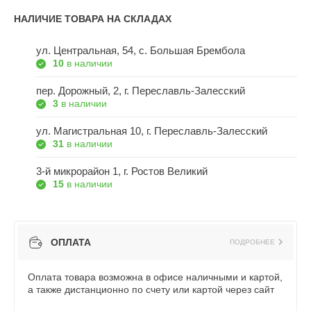
НАЛИЧИЕ ТОВАРА НА СКЛАДАХ
ул. Центральная, 54, c. Большая Брембола
10
в наличии
пер. Дорожный, 2, г. Переславль-Залесский
3
в наличии
ул. Магистральная 10, г. Переславль-Залесский
31
в наличии
3-й микрорайон 1, г. Ростов Великий
15
в наличии
ОПЛАТА
ПОДРОБНЕЕ
Оплата товара возможна в офисе наличными и картой,
а также дистанционно по счету или картой через сайт