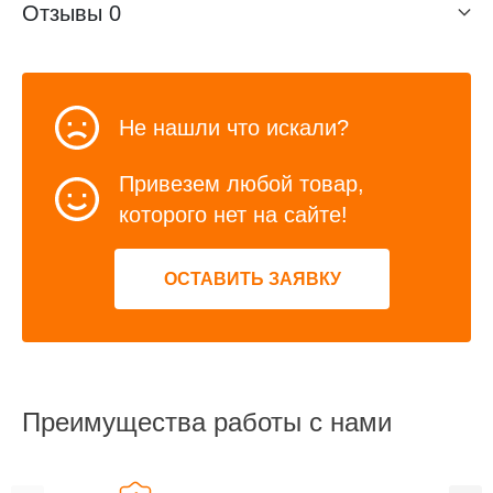
Отзывы
0
Не нашли что искали?
Привезем любой товар,
которого нет на сайте!
ОСТАВИТЬ ЗАЯВКУ
Преимущества работы с нами