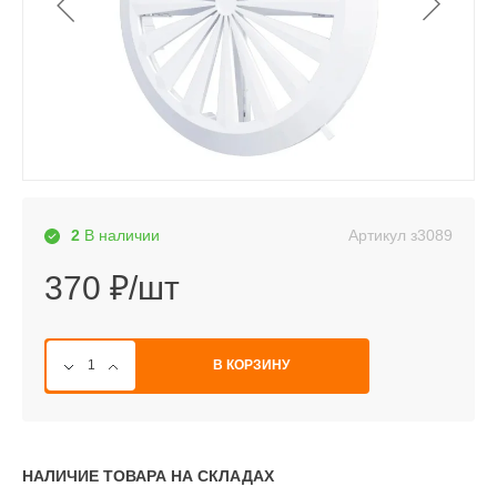
Артикул
з3089
2
В наличии
370 ₽/шт
В КОРЗИНУ
НАЛИЧИЕ ТОВАРА НА СКЛАДАХ