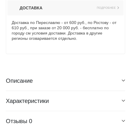
ДОСТАВКА
ПОДРОБНЕЕ
Доставка по Переславлю - от 600 руб., по Ростову - от
610 руб., при заказе от 20 000 руб. - бесплатно по
городу см условия доставки. Доставка в другие
регионы оговаривается отдельно.
Описание
Характеристики
Отзывы
0