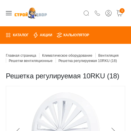
0
КАТАЛОГ
АКЦИИ
КАЛЬКУЛЯТОР
Главная страница
Климатическое оборудование
Вентиляция
Решетки вентиляционные
Решетка регулируемая 10RKU (18)
Решетка регулируемая 10RKU (18)