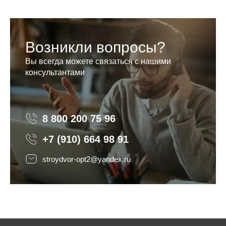
Возникли вопросы?
Вы всегда можете связаться с нашими
консультантами
8 800 200 75 96
8 800 200 75 96
+7 (910) 664 98 91
stroydvor-opt2@yandex.ru