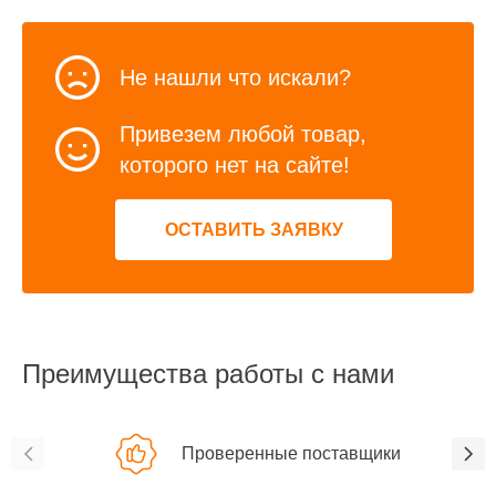
Не нашли что искали?
Привезем любой товар,
которого нет на сайте!
ОСТАВИТЬ ЗАЯВКУ
Преимущества работы с нами
Проверенные поставщики