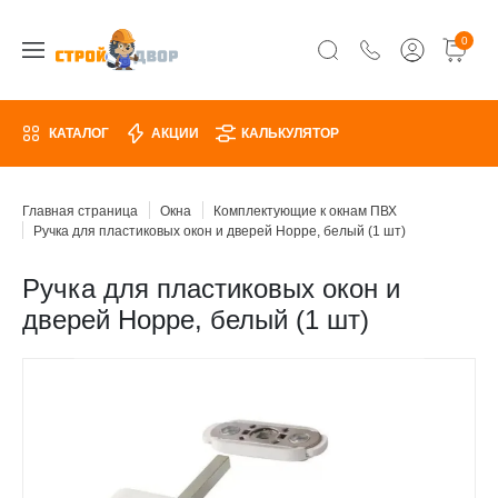
0
КАТАЛОГ
АКЦИИ
КАЛЬКУЛЯТОР
Главная страница
Окна
Комплектующие к окнам ПВХ
Ручка для пластиковых окон и дверей Hoppe, белый (1 шт)
Ручка для пластиковых окон и
дверей Hoppe, белый (1 шт)