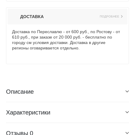
ДОСТАВКА
ПОДРОБНЕЕ
Доставка по Переславлю - от 600 руб., по Ростову - от
610 руб., при заказе от 20 000 руб. - бесплатно по
городу см условия доставки. Доставка в другие
регионы оговаривается отдельно.
Описание
Характеристики
Отзывы
0