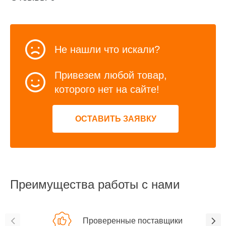
Не нашли что искали?
Привезем любой товар,
которого нет на сайте!
ОСТАВИТЬ ЗАЯВКУ
Преимущества работы с нами
Проверенные поставщики