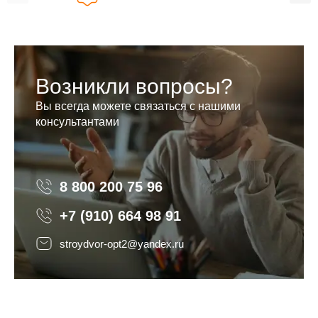
Возникли вопросы?
Вы всегда можете связаться с нашими
консультантами
8 800 200 75 96
8 800 200 75 96
+7 (910) 664 98 91
stroydvor-opt2@yandex.ru