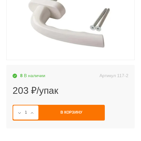
Артикул
117-2
8
В наличии
203 ₽/упак
В КОРЗИНУ