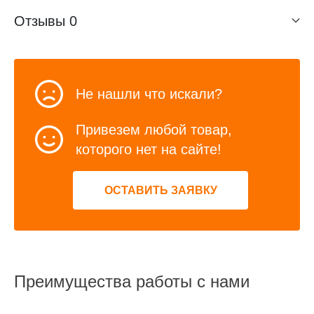
Отзывы
0
Не нашли что искали?
Привезем любой товар,
которого нет на сайте!
ОСТАВИТЬ ЗАЯВКУ
Преимущества работы с нами