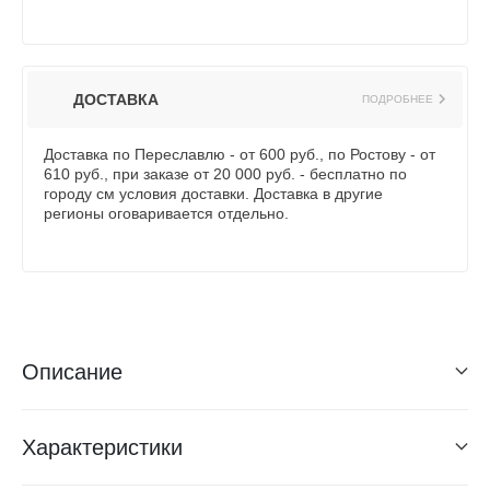
ДОСТАВКА
ПОДРОБНЕЕ
Доставка по Переславлю - от 600 руб., по Ростову - от
610 руб., при заказе от 20 000 руб. - бесплатно по
городу см условия доставки. Доставка в другие
регионы оговаривается отдельно.
Описание
Характеристики