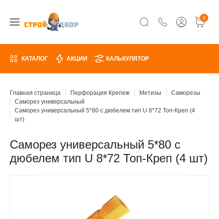
0
КАТАЛОГ
АКЦИИ
КАЛЬКУЛЯТОР
Главная страница
Перфорация Крепеж
Метизы
Саморезы
Саморез универсальный
Саморез универсальный 5*80 с дюбелем тип U 8*72 Топ-Креп (4
шт)
Саморез универсальный 5*80 с
дюбелем тип U 8*72 Топ-Креп (4 шт)