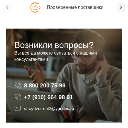
Проверенные поставщики
Возникли вопросы?
Вы всегда можете связаться с нашими
консультантами
8 800 200 75 96
8 800 200 75 96
+7 (910) 664 98 91
stroydvor-opt2@yandex.ru