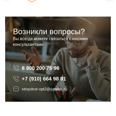
Возникли вопросы?
Вы всегда можете связаться с нашими
консультантами
8 800 200 75 96
8 800 200 75 96
+7 (910) 664 98 91
stroydvor-opt2@yandex.ru