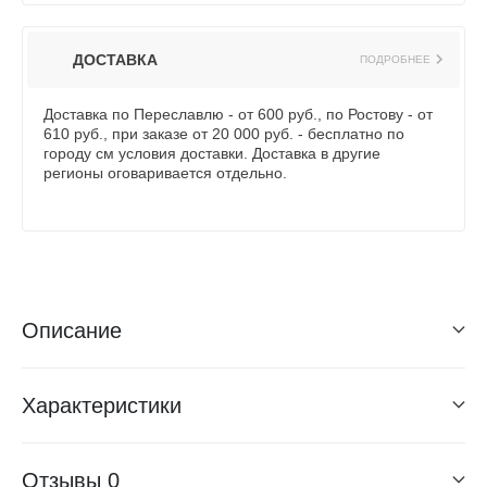
ДОСТАВКА
ПОДРОБНЕЕ
Доставка по Переславлю - от 600 руб., по Ростову - от
610 руб., при заказе от 20 000 руб. - бесплатно по
городу см условия доставки. Доставка в другие
регионы оговаривается отдельно.
Описание
Характеристики
Отзывы
0