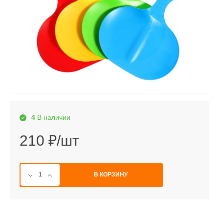
4
В наличии
210 ₽/шт
В КОРЗИНУ