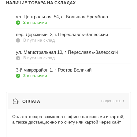
НАЛИЧИЕ ТОВАРА НА СКЛАДАХ
ул. Центральная, 54, c. Большая Брембола
2
в наличии
пер. Дорожный, 2, г. Переславль-Залесский
В пути на склад
ул. Магистральная 10, г. Переславль-Залесский
В пути на склад
3-й микрорайон 1, г. Ростов Великий
2
в наличии
ОПЛАТА
ПОДРОБНЕЕ
Оплата товара возможна в офисе наличными и картой,
а также дистанционно по счету или картой через сайт