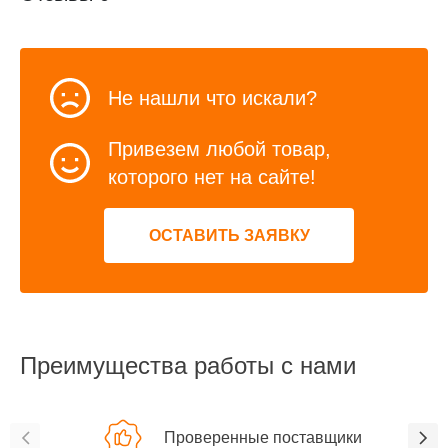
Не нашли что искали?
Привезем любой товар,
которого нет на сайте!
ОСТАВИТЬ ЗАЯВКУ
Преимущества работы с нами
Проверенные поставщики