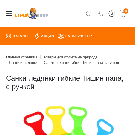
0
КАТАЛОГ
АКЦИИ
КАЛЬКУЛЯТОР
Главная страница
Товары для отдыха на природе
Санки и ледянки
Санки-ледянки гибкие Тишин папа, с ручкой
Санки-ледянки гибкие Тишин папа,
с ручкой