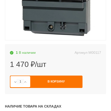
Артикул
М00117
1
В наличии
1 470 ₽/шт
В КОРЗИНУ
НАЛИЧИЕ ТОВАРА НА СКЛАДАХ