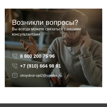
Возникли вопросы?
Вы всегда можете связаться с нашими
консультантами
8 800 200 75 96
8 800 200 75 96
+7 (910) 664 98 91
stroydvor-opt2@yandex.ru