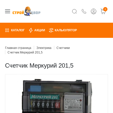
0
КАТАЛОГ
АКЦИИ
КАЛЬКУЛЯТОР
Главная страница
Электрика
Счетчики
Счетчик Меркурий 201,5
Счетчик Меркурий 201,5