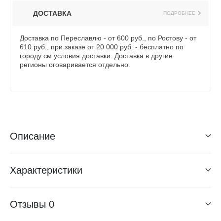
ДОСТАВКА
ПОДРОБНЕЕ
Доставка по Переславлю - от 600 руб., по Ростову - от
610 руб., при заказе от 20 000 руб. - бесплатно по
городу см условия доставки. Доставка в другие
регионы оговаривается отдельно.
Описание
Характеристики
Отзывы
0