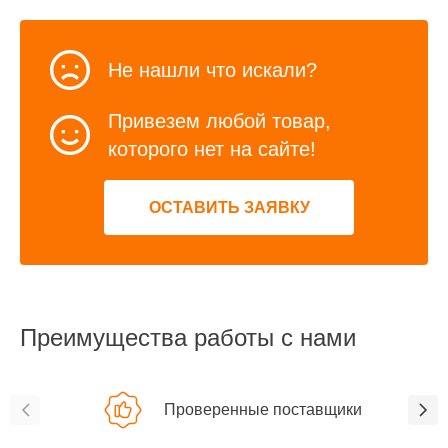
Не нашли что искали?
Привезем любой товар,
которого нет на сайте!
ОСТАВИТЬ ЗАЯВКУ
Преимущества работы с нами
Проверенные поставщики