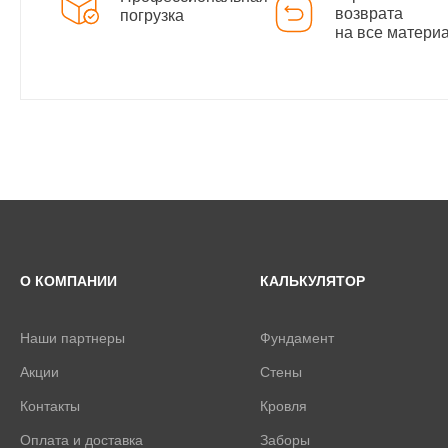
возврата
погрузка
на все матери
О КОМПАНИИ
КАЛЬКУЛЯТОР
Наши партнеры
Фундамент
Акции
Стены
Контакты
Кровля
Оплата и доставка
Заборы