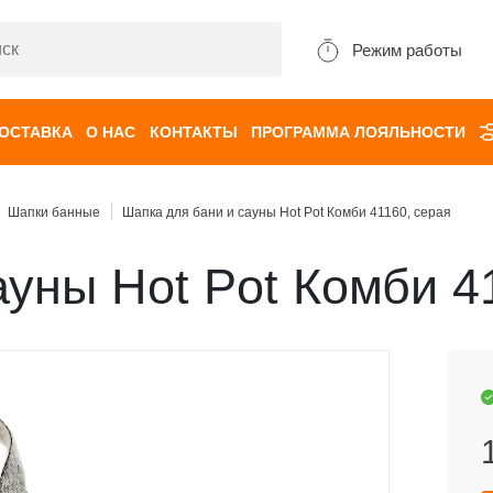
Режим работы
ДОСТАВКА
О НАС
КОНТАКТЫ
ПРОГРАММА ЛОЯЛЬНОСТИ
Шапки банные
Шапка для бани и сауны Hot Pot Комби 41160, серая
ауны Hot Pot Комби 4