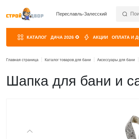
Переславль-Залесский
КАТАЛОГ
ДАЧА 2026 🌻
АКЦИИ
ОПЛАТА И 
Главная страница
Каталог товаров для бани
Аксессуары для бани
Шапка для бани и с