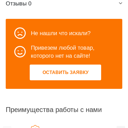
Отзывы
0
Не нашли что искали?
Привезем любой товар,
которого нет на сайте!
ОСТАВИТЬ ЗАЯВКУ
Преимущества работы с нами