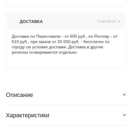
ДОСТАВКА
ПОДРОБНЕЕ
Доставка по Переславлю - от 600 руб., по Ростову - от
610 руб., при заказе от 20 000 руб. - бесплатно по
городу см условия доставки. Доставка в другие
регионы оговаривается отдельно.
Описание
Характеристики