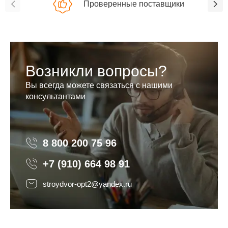
Проверенные поставщики
Возникли вопросы?
Вы всегда можете связаться с нашими
консультантами
8 800 200 75 96
8 800 200 75 96
+7 (910) 664 98 91
stroydvor-opt2@yandex.ru