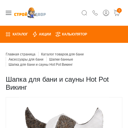
0
КАТАЛОГ
АКЦИИ
КАЛЬКУЛЯТОР
Главная страница
Каталог товаров для бани
Аксессуары для бани
Шапки банные
Шапка для бани и сауны Hot Pot Викинг
Шапка для бани и сауны Hot Pot
Викинг