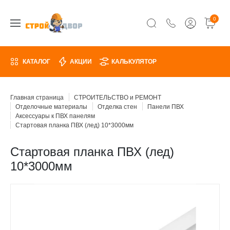
0
КАТАЛОГ
АКЦИИ
КАЛЬКУЛЯТОР
Главная страница
СТРОИТЕЛЬСТВО и РЕМОНТ
Отделочные материалы
Отделка стен
Панели ПВХ
Аксессуары к ПВХ панелям
Стартовая планка ПВХ (лед) 10*3000мм
Стартовая планка ПВХ (лед)
10*3000мм