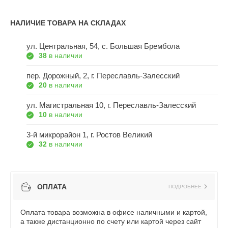
НАЛИЧИЕ ТОВАРА НА СКЛАДАХ
ул. Центральная, 54, c. Большая Брембола
38
в наличии
пер. Дорожный, 2, г. Переславль-Залесский
20
в наличии
ул. Магистральная 10, г. Переславль-Залесский
10
в наличии
3-й микрорайон 1, г. Ростов Великий
32
в наличии
ОПЛАТА
ПОДРОБНЕЕ
Оплата товара возможна в офисе наличными и картой,
а также дистанционно по счету или картой через сайт