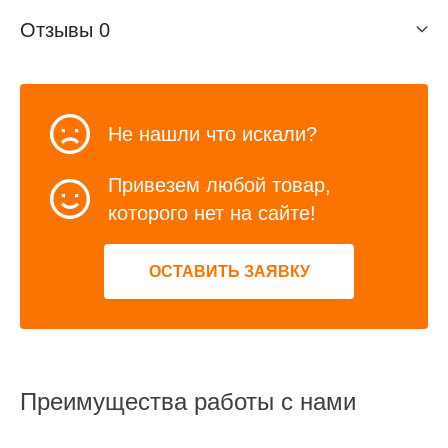
Отзывы
0
Не нашли что искали?
Привезем любой товар,
которого нет на сайте!
ОСТАВИТЬ ЗАЯВКУ
Преимущества работы с нами