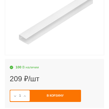
100
В наличии
209 ₽/шт
В КОРЗИНУ