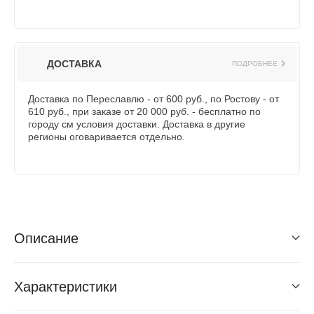
ДОСТАВКА
ПОДРОБНЕЕ
Доставка по Переславлю - от 600 руб., по Ростову - от
610 руб., при заказе от 20 000 руб. - бесплатно по
городу см условия доставки. Доставка в другие
регионы оговаривается отдельно.
Описание
Характеристики