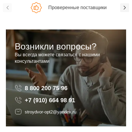
Проверенные поставщики
Возникли вопросы?
Вы всегда можете связаться с нашими
консультантами
8 800 200 75 96
8 800 200 75 96
+7 (910) 664 98 91
stroydvor-opt2@yandex.ru