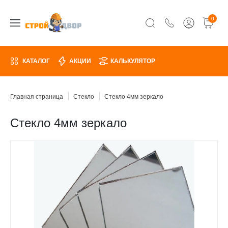
0
КАТАЛОГ
АКЦИИ
КАЛЬКУЛЯТОР
Главная страница
Стекло
Стекло 4мм зеркало
Стекло 4мм зеркало