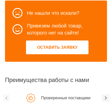
Не нашли что искали?
Привезем любой товар,
которого нет на сайте!
ОСТАВИТЬ ЗАЯВКУ
Преимущества работы с нами
Проверенные поставщики