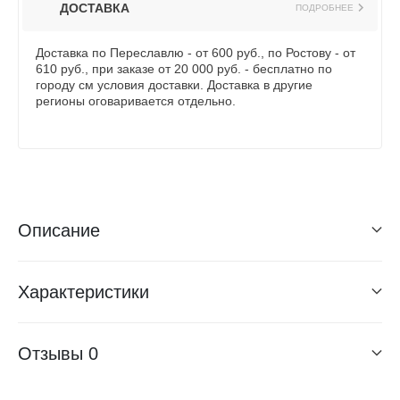
ДОСТАВКА
ПОДРОБНЕЕ
Доставка по Переславлю - от 600 руб., по Ростову - от
610 руб., при заказе от 20 000 руб. - бесплатно по
городу см условия доставки. Доставка в другие
регионы оговаривается отдельно.
Описание
Характеристики
Отзывы
0