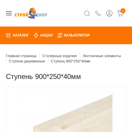
0
КАТАЛОГ
АКЦИИ
КАЛЬКУЛЯТОР
Главная страница
Столярные изделия
Лестничные элементы
Ступени деревянные
Ступень 900*250*40мм
Ступень 900*250*40мм