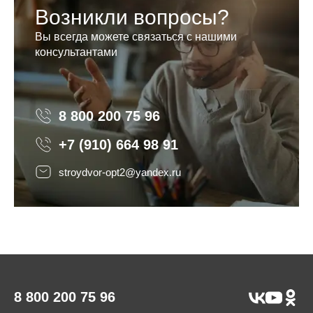
Возникли вопросы?
Вы всегда можете связаться с нашими
консультантами
8 800 200 75 96
8 800 200 75 96
+7 (910) 664 98 91
stroydvor-opt2@yandex.ru
8 800 200 75 96