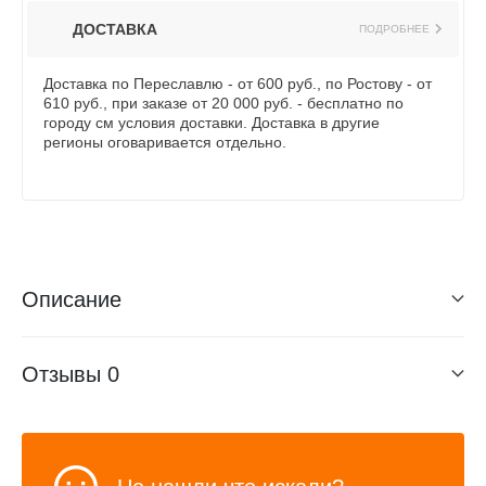
ДОСТАВКА
ПОДРОБНЕЕ
Доставка по Переславлю - от 600 руб., по Ростову - от
610 руб., при заказе от 20 000 руб. - бесплатно по
городу см условия доставки. Доставка в другие
регионы оговаривается отдельно.
Описание
Отзывы
0