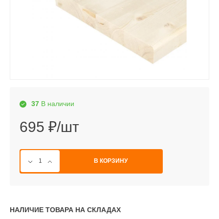
37
В наличии
695 ₽/шт
В КОРЗИНУ
НАЛИЧИЕ ТОВАРА НА СКЛАДАХ