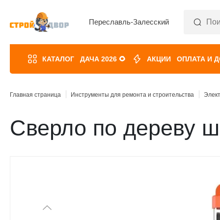
Переславль-Залесский
КАТАЛОГ
ДАЧА 2026 🌻
АКЦИИ
ОПЛАТА И 
Главная страница
Инструменты для ремонта и строительства
Элек
Сверло по дереву ш