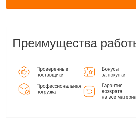
Преимущества работ
Проверенные
Бонусы
поставщики
за покупки
Гарантия
Профессиональная
возврата
погрузка
на все матери