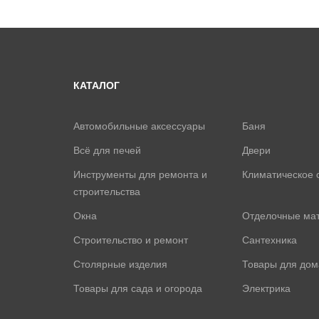
КАТАЛОГ
Автомобильные аксессуары
Баня
Всё для печей
Двери
Инструменты для ремонта и
Климатическое 
строительства
Окна
Отделочные ма
Строительство и ремонт
Сантехника
Столярные изделия
Товары для дом
Товары для сада и огорода
Электрика