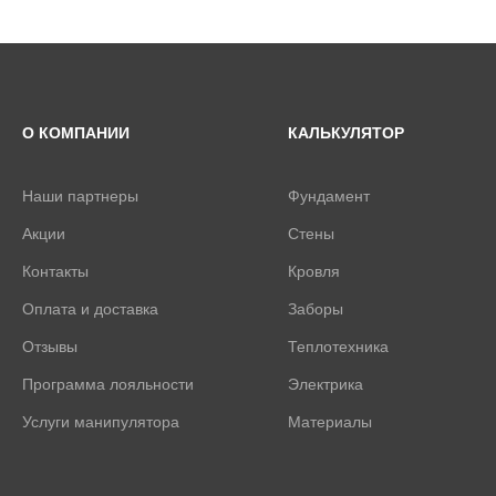
О КОМПАНИИ
КАЛЬКУЛЯТОР
Наши партнеры
Фундамент
Акции
Стены
Контакты
Кровля
Оплата и доставка
Заборы
Отзывы
Теплотехника
Программа лояльности
Электрика
Услуги манипулятора
Материалы