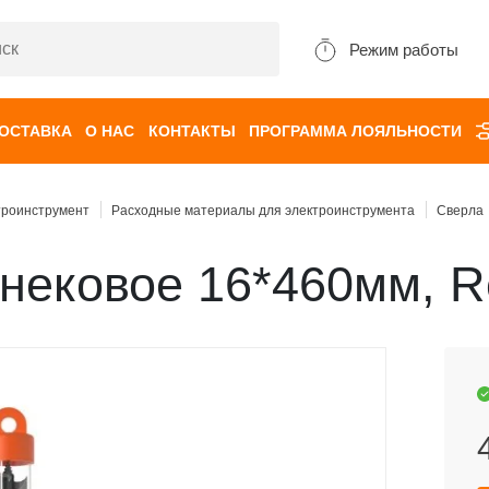
Режим работы
ДОСТАВКА
О НАС
КОНТАКТЫ
ПРОГРАММА ЛОЯЛЬНОСТИ
троинструмент
Расходные материалы для электроинструмента
Сверла
нековое 16*460мм, R