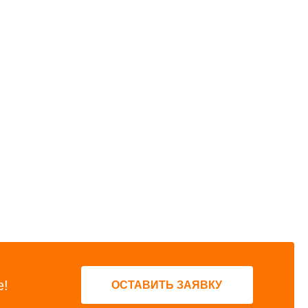
е!
ОСТАВИТЬ ЗАЯВКУ