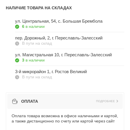
НАЛИЧИЕ ТОВАРА НА СКЛАДАХ
ул. Центральная, 54, c. Большая Брембола
6
в наличии
пер. Дорожный, 2, г. Переславль-Залесский
В пути на склад
ул. Магистральная 10, г. Переславль-Залесский
3
в наличии
3-й микрорайон 1, г. Ростов Великий
В пути на склад
ОПЛАТА
ПОДРОБНЕЕ
Оплата товара возможна в офисе наличными и картой,
а также дистанционно по счету или картой через сайт