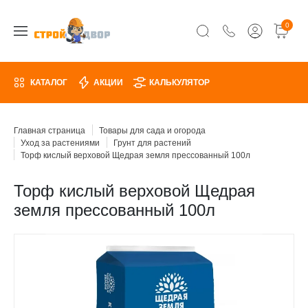
0
КАТАЛОГ
АКЦИИ
КАЛЬКУЛЯТОР
Главная страница
Товары для сада и огорода
Уход за растениями
Грунт для растений
Торф кислый верховой Щедрая земля прессованный 100л
Торф кислый верховой Щедрая
земля прессованный 100л