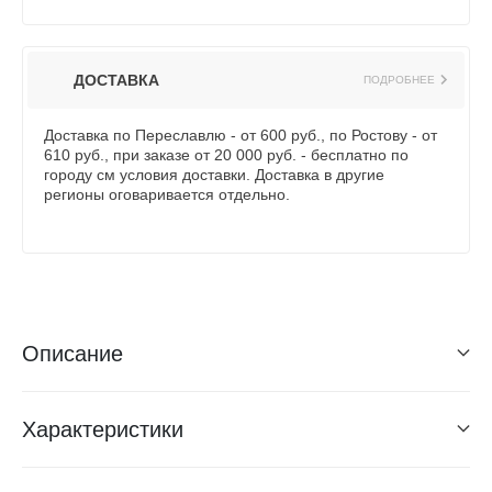
ДОСТАВКА
ПОДРОБНЕЕ
Доставка по Переславлю - от 600 руб., по Ростову - от
610 руб., при заказе от 20 000 руб. - бесплатно по
городу см условия доставки. Доставка в другие
регионы оговаривается отдельно.
Описание
Характеристики