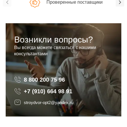
Проверенные поставщики
Возникли вопросы?
Вы всегда можете связаться с нашими
консультантами
8 800 200 75 96
8 800 200 75 96
+7 (910) 664 98 91
stroydvor-opt2@yandex.ru