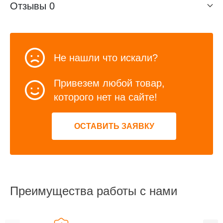
Отзывы
0
Не нашли что искали?
Привезем любой товар,
которого нет на сайте!
ОСТАВИТЬ ЗАЯВКУ
Преимущества работы с нами