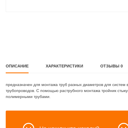
ОПИСАНИЕ
ХАРАКТЕРИСТИКИ
ОТЗЫВЫ
0
предназначен для монтажа труб разных диаметров для систем 
трубопроводов. С помощью раструбного монтажа тройник сты
полимерными трубами.