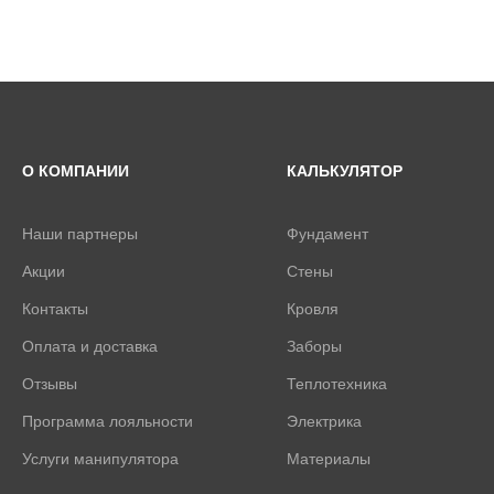
О КОМПАНИИ
КАЛЬКУЛЯТОР
Наши партнеры
Фундамент
Акции
Стены
Контакты
Кровля
Оплата и доставка
Заборы
Отзывы
Теплотехника
Программа лояльности
Электрика
Услуги манипулятора
Материалы