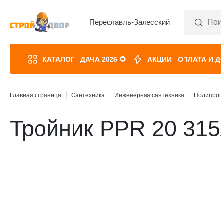
Переславль-Залесский
КАТАЛОГ
ДАЧА 2026 🌻
АКЦИИ
ОПЛАТА И 
Главная страница
Сантехника
Инженерная сантехника
Полипроп
Тройник PPR 20 315