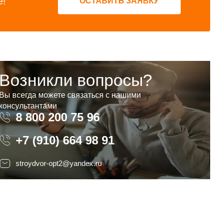
е!
ОСТАВИТЬ ЗАЯВКУ
Возникли вопросы?
Вы всегда можете связаться с нашими
консультантами
8 800 200 75 96
8 800 200 75 96
+7 (910) 664 98 91
stroydvor-opt2@yandex.ru