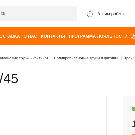
Режим работы
ДОСТАВКА
О НАС
КОНТАКТЫ
ПРОГРАММА ЛОЯЛЬНОСТИ
иленовые трубы и фитинги
Полипропиленовые трубы и фитинги
Тройн
/45