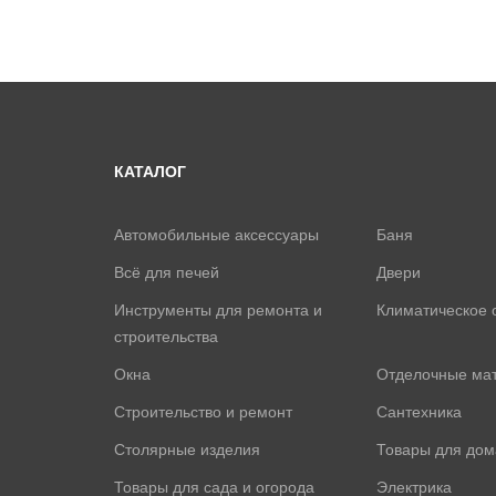
КАТАЛОГ
Автомобильные аксессуары
Баня
Всё для печей
Двери
Инструменты для ремонта и
Климатическое 
строительства
Окна
Отделочные ма
Строительство и ремонт
Сантехника
Столярные изделия
Товары для дом
Товары для сада и огорода
Электрика