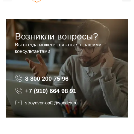
Возникли вопросы?
Вы всегда можете связаться с нашими
консультантами
8 800 200 75 96
8 800 200 75 96
+7 (910) 664 98 91
stroydvor-opt2@yandex.ru