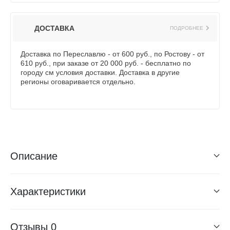
ДОСТАВКА
ПОДРОБНЕЕ
Доставка по Переславлю - от 600 руб., по Ростову - от
610 руб., при заказе от 20 000 руб. - бесплатно по
городу см условия доставки. Доставка в другие
регионы оговаривается отдельно.
Описание
Характеристики
Отзывы
0