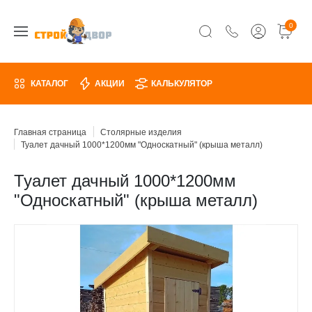
0
КАТАЛОГ
АКЦИИ
КАЛЬКУЛЯТОР
Главная страница
Столярные изделия
Туалет дачный 1000*1200мм "Односкатный" (крыша металл)
Туалет дачный 1000*1200мм
"Односкатный" (крыша металл)