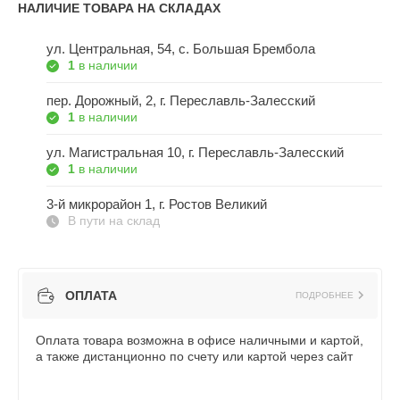
НАЛИЧИЕ ТОВАРА НА СКЛАДАХ
ул. Центральная, 54, c. Большая Брембола
1
в наличии
пер. Дорожный, 2, г. Переславль-Залесский
1
в наличии
ул. Магистральная 10, г. Переславль-Залесский
1
в наличии
3-й микрорайон 1, г. Ростов Великий
В пути на склад
ОПЛАТА
ПОДРОБНЕЕ
Оплата товара возможна в офисе наличными и картой,
а также дистанционно по счету или картой через сайт