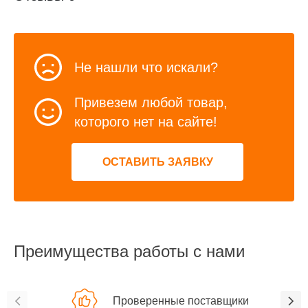
Не нашли что искали?
Привезем любой товар,
которого нет на сайте!
ОСТАВИТЬ ЗАЯВКУ
Преимущества работы с нами
Проверенные поставщики