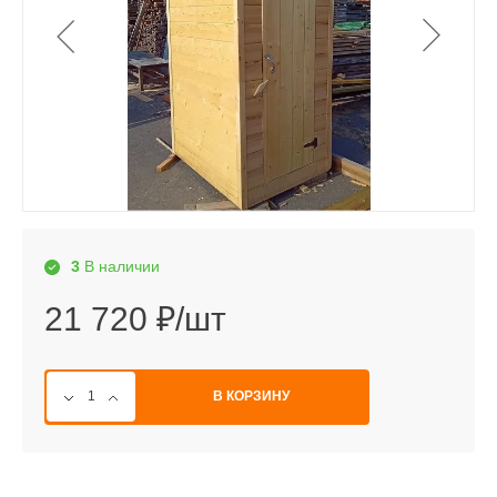
3
В наличии
21 720 ₽/шт
В КОРЗИНУ