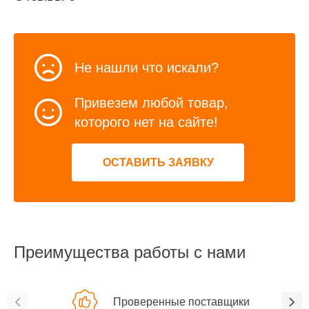
Не нашли что искали?
Привезем любой товар,
которого нет на сайте!
ОСТАВИТЬ ЗАЯВКУ
Преимущества работы с нами
Проверенные поставщики