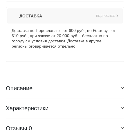
ДОСТАВКА
ПОДРОБНЕЕ
Доставка по Переславлю - от 600 руб., по Ростову - от
610 руб., при заказе от 20 000 руб. - бесплатно по
городу см условия доставки. Доставка в другие
регионы оговаривается отдельно.
Описание
Характеристики
Отзывы
0