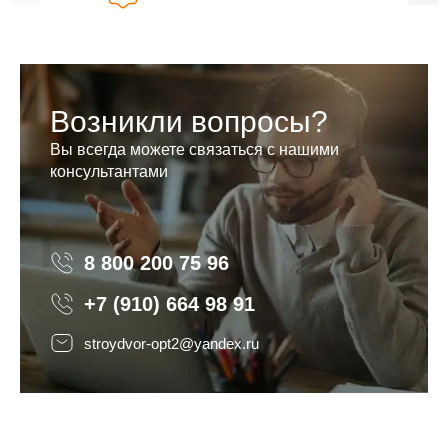
Возникли вопросы?
Вы всегда можете связаться с нашими
консультантами
8 800 200 75 96
8 800 200 75 96
+7 (910) 664 98 91
stroydvor-opt2@yandex.ru