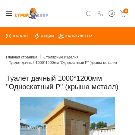
0
КАТАЛОГ
АКЦИИ
КАЛЬКУЛЯТОР
Главная страница
Столярные изделия
Туалет дачный 1000*1200мм "Односкатный Р" (крыша металл)
Туалет дачный 1000*1200мм
"Односкатный Р" (крыша металл)