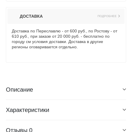
ДОСТАВКА
ПОДРОБНЕЕ
Доставка по Переславлю - от 600 руб., по Ростову - от
610 руб., при заказе от 20 000 руб. - бесплатно по
городу см условия доставки. Доставка в другие
регионы оговаривается отдельно.
Описание
Характеристики
Отзывы
0