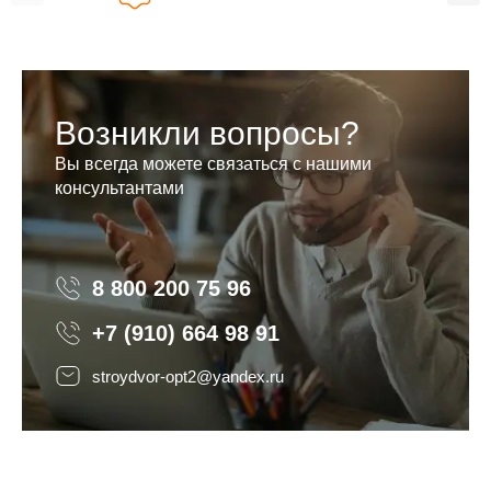
Возникли вопросы?
Вы всегда можете связаться с нашими
консультантами
8 800 200 75 96
8 800 200 75 96
+7 (910) 664 98 91
stroydvor-opt2@yandex.ru