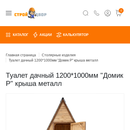
0
КАТАЛОГ
АКЦИИ
КАЛЬКУЛЯТОР
Главная страница
Столярные изделия
Туалет дачный 1200*1000мм "Домик Р" крыша металл
Туалет дачный 1200*1000мм "Домик
Р" крыша металл