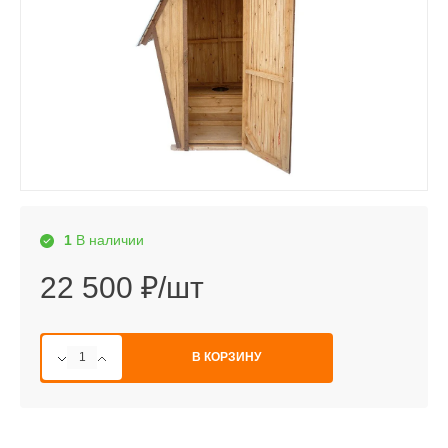
1
В наличии
22 500 ₽/шт
В КОРЗИНУ