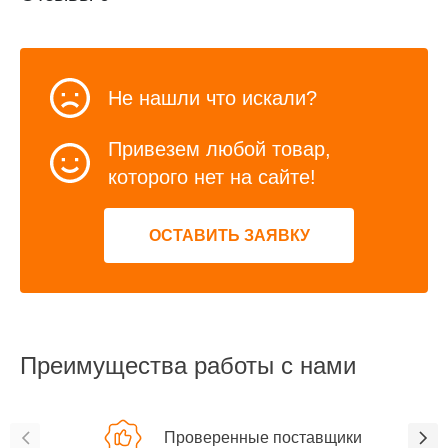
Не нашли что искали?
Привезем любой товар,
которого нет на сайте!
ОСТАВИТЬ ЗАЯВКУ
Преимущества работы с нами
Проверенные поставщики