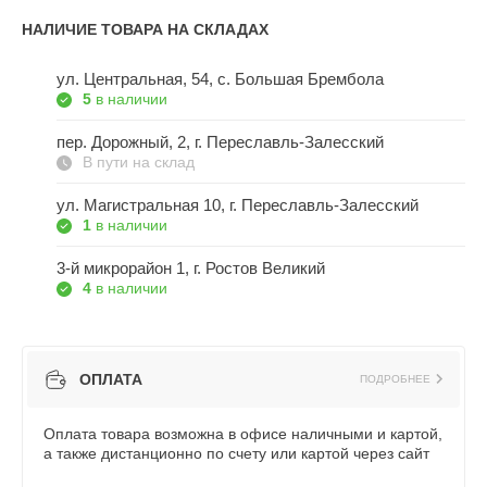
НАЛИЧИЕ ТОВАРА НА СКЛАДАХ
ул. Центральная, 54, c. Большая Брембола
5
в наличии
пер. Дорожный, 2, г. Переславль-Залесский
В пути на склад
ул. Магистральная 10, г. Переславль-Залесский
1
в наличии
3-й микрорайон 1, г. Ростов Великий
4
в наличии
ОПЛАТА
ПОДРОБНЕЕ
Оплата товара возможна в офисе наличными и картой,
а также дистанционно по счету или картой через сайт