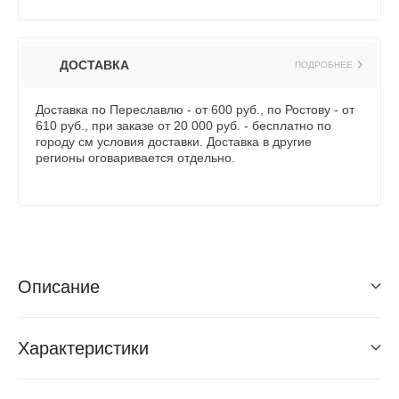
ДОСТАВКА
ПОДРОБНЕЕ
Доставка по Переславлю - от 600 руб., по Ростову - от
610 руб., при заказе от 20 000 руб. - бесплатно по
городу см условия доставки. Доставка в другие
регионы оговаривается отдельно.
Описание
Характеристики