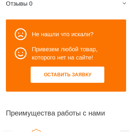
Отзывы
0
Не нашли что искали?
Привезем любой товар,
которого нет на сайте!
ОСТАВИТЬ ЗАЯВКУ
Преимущества работы с нами