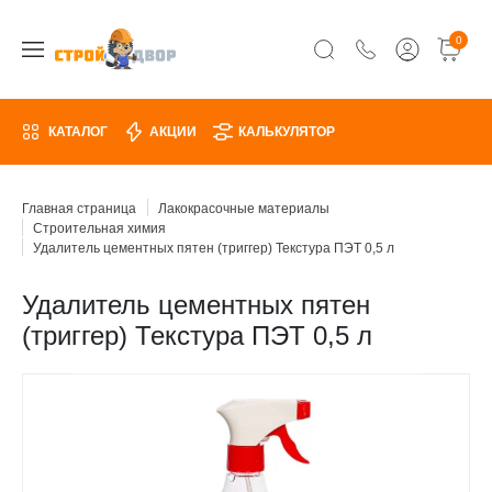
0
КАТАЛОГ
АКЦИИ
КАЛЬКУЛЯТОР
Главная страница
Лакокрасочные материалы
Строительная химия
Удалитель цементных пятен (триггер) Текстура ПЭТ 0,5 л
Удалитель цементных пятен
(триггер) Текстура ПЭТ 0,5 л