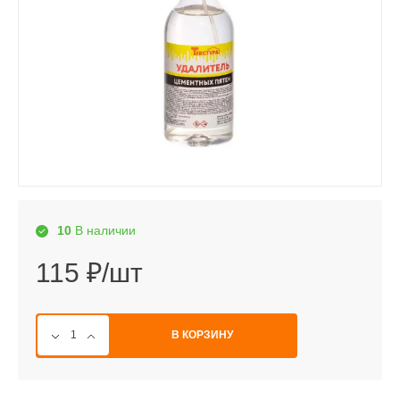
10
В наличии
115 ₽/шт
В КОРЗИНУ