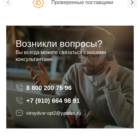
Проверенные поставщики
Возникли вопросы?
Вы всегда можете связаться с нашими
консультантами
8 800 200 75 96
8 800 200 75 96
+7 (910) 664 98 91
stroydvor-opt2@yandex.ru