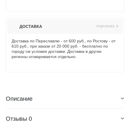
ДОСТАВКА
ПОДРОБНЕЕ
Доставка по Переславлю - от 600 руб., по Ростову - от
610 руб., при заказе от 20 000 руб. - бесплатно по
городу см условия доставки. Доставка в другие
регионы оговаривается отдельно.
Описание
Отзывы
0