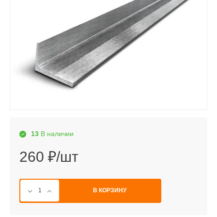
13
В наличии
260 ₽/шт
В КОРЗИНУ