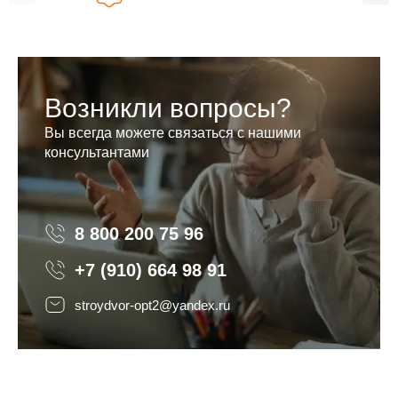
Возникли вопросы?
Вы всегда можете связаться с нашими
консультантами
8 800 200 75 96
8 800 200 75 96
+7 (910) 664 98 91
stroydvor-opt2@yandex.ru