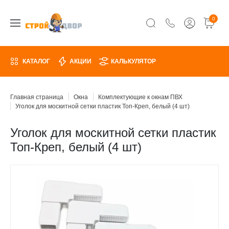
0
КАТАЛОГ
АКЦИИ
КАЛЬКУЛЯТОР
Главная страница
Окна
Комплектующие к окнам ПВХ
Уголок для москитной сетки пластик Топ-Креп, белый (4 шт)
Уголок для москитной сетки пластик
Топ-Креп, белый (4 шт)