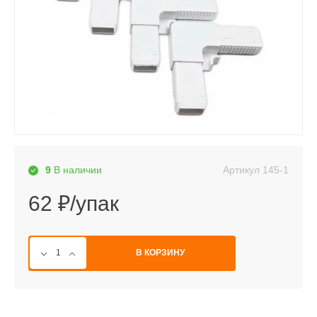
Артикул
145-1
9
В наличии
62 ₽/упак
В КОРЗИНУ