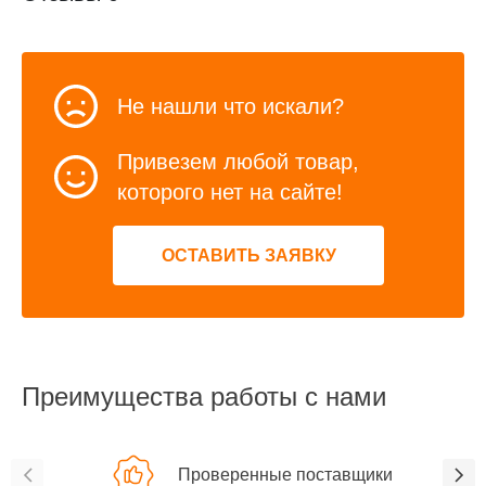
Не нашли что искали?
Привезем любой товар,
которого нет на сайте!
ОСТАВИТЬ ЗАЯВКУ
Преимущества работы с нами
Проверенные поставщики