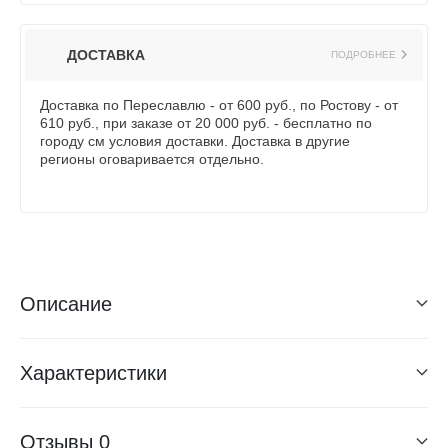
ДОСТАВКА
ПОДРОБНЕЕ
Доставка по Переславлю - от 600 руб., по Ростову - от
610 руб., при заказе от 20 000 руб. - бесплатно по
городу см условия доставки. Доставка в другие
регионы оговаривается отдельно.
Описание
Характеристики
Отзывы
0