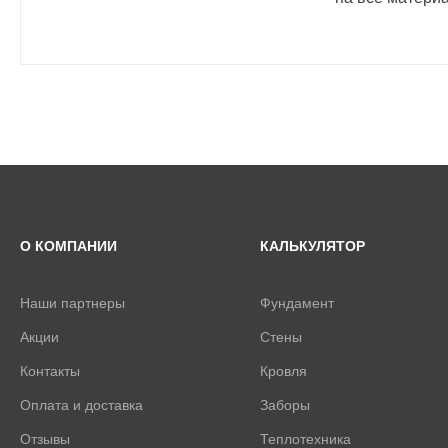
О КОМПАНИИ
КАЛЬКУЛЯТОР
Наши партнеры
Фундамент
Акции
Стены
Контакты
Кровля
Оплата и доставка
Заборы
Отзывы
Теплотехника