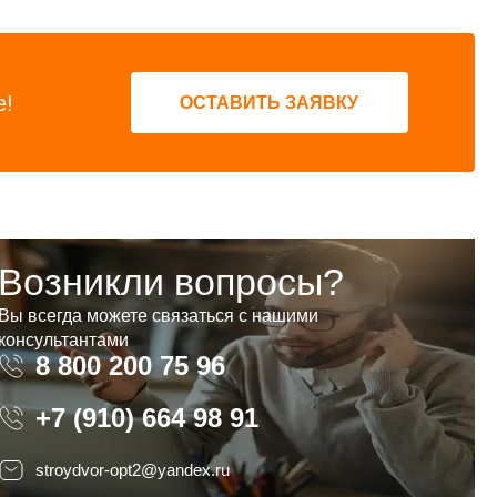
е!
ОСТАВИТЬ ЗАЯВКУ
Возникли вопросы?
Вы всегда можете связаться с нашими
консультантами
8 800 200 75 96
8 800 200 75 96
+7 (910) 664 98 91
stroydvor-opt2@yandex.ru