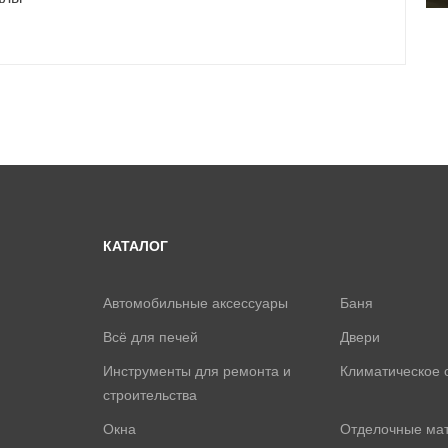
КАТАЛОГ
Автомобильные аксессуары
Баня
Всё для печей
Двери
Инструменты для ремонта и
Климатическое 
строительства
Окна
Отделочные ма