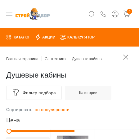
0
КАТАЛОГ
АКЦИИ
КАЛЬКУЛЯТОР
Главная страница
Сантехника
Душевые кабины
Душевые кабины
Фильтр подбора
Категории
Сортировать:
по популярности
Цена