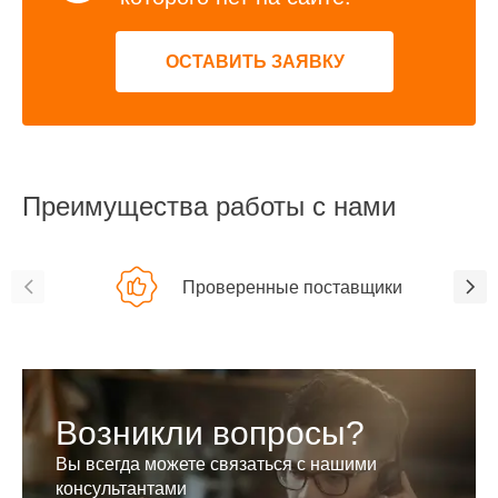
ОСТАВИТЬ ЗАЯВКУ
Преимущества работы с нами
Проверенные поставщики
Возникли вопросы?
Вы всегда можете связаться с нашими
консультантами