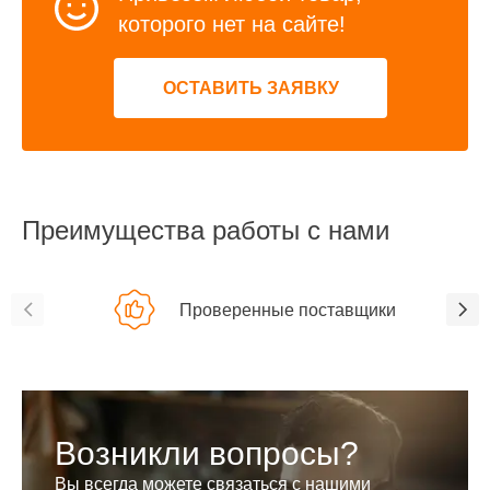
которого нет на сайте!
ОСТАВИТЬ ЗАЯВКУ
Преимущества работы с нами
Проверенные поставщики
Возникли вопросы?
Вы всегда можете связаться с нашими