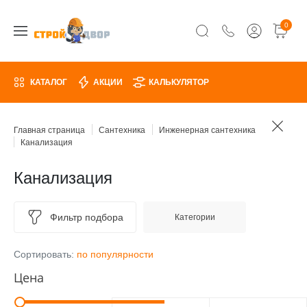
0
КАТАЛОГ
АКЦИИ
КАЛЬКУЛЯТОР
Главная страница
Сантехника
Инженерная сантехника
Канализация
Канализация
Фильтр подбора
Категории
Сортировать:
по популярности
Цена