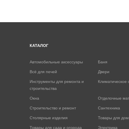
КАТАЛОГ
Автомобильные аксессуары
Баня
Всё для печей
Двери
Инструменты для ремонта и
Климатическое 
строительства
Окна
Отделочные ма
Строительство и ремонт
Сантехника
Столярные изделия
Товары для дом
Товары для сада и огорода
Электрика