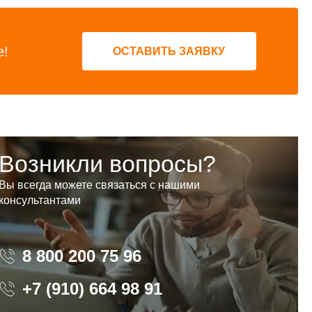
е!
ОСТАВИТЬ ЗАЯВКУ
Возникли вопросы?
Вы всегда можете связаться с нашими
консультантами
8 800 200 75 96
8 800 200 75 96
+7 (910) 664 98 91