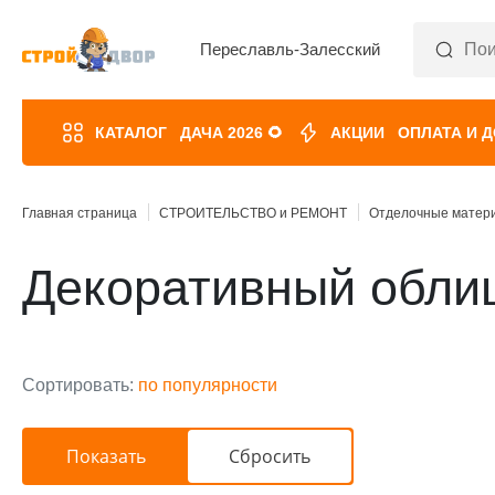
Переславль-Залесский
КАТАЛОГ
ДАЧА 2026 🌻
АКЦИИ
ОПЛАТА И 
Главная страница
СТРОИТЕЛЬСТВО и РЕМОНТ
Отделочные матер
Декоративный обли
Сортировать:
по популярности