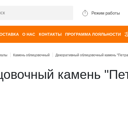
Режим работы
ДОСТАВКА
О НАС
КОНТАКТЫ
ПРОГРАММА ЛОЯЛЬНОСТИ
иалы
Камень облицовочный
Декоративный облицовочный камень "Петра
цовочный камень "Пе