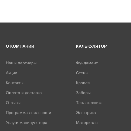
О КОМПАНИИ
КАЛЬКУЛЯТОР
Наши партнеры
Фундамент
Акции
Стены
Контакты
Кровля
Оплата и доставка
Заборы
Отзывы
Теплотехника
Программа лояльности
Электрика
Услуги манипулятора
Материалы