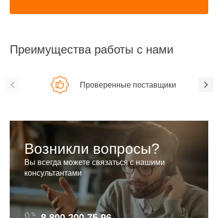
Преимущества работы с нами
Проверенные поставщики
Возникли вопросы?
Вы всегда можете связаться с нашими
консультантами
8 800 200 75 96