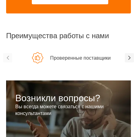
Преимущества работы с нами
Проверенные поставщики
Возникли вопросы?
Вы всегда можете связаться с нашими
консультантами