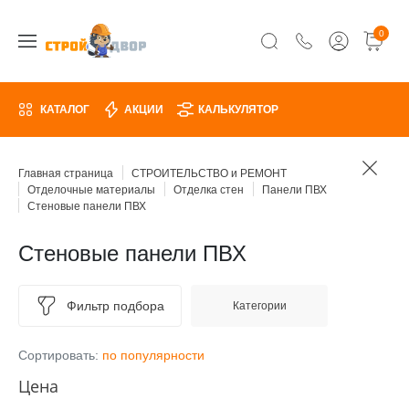
0
КАТАЛОГ
АКЦИИ
КАЛЬКУЛЯТОР
Главная страница
СТРОИТЕЛЬСТВО и РЕМОНТ
Отделочные материалы
Отделка стен
Панели ПВХ
Стеновые панели ПВХ
Стеновые панели ПВХ
Фильтр подбора
Категории
Сортировать:
по популярности
Цена